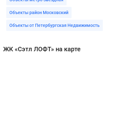
Объекты район Московский
Объекты от Петербургская Недвижимость
ЖК «Сэтл ЛОФТ» на карте