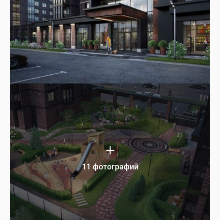
11 фотографий