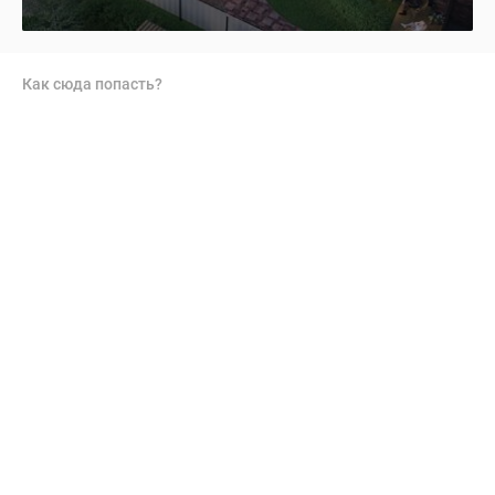
Как сюда попасть?