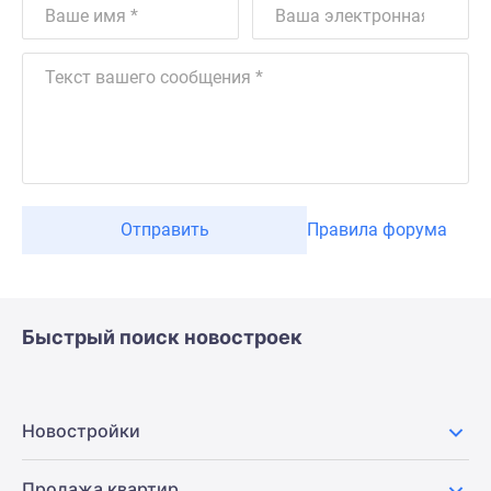
Отправить
Правила форума
Быстрый поиск новостроек
Новостройки
Продажа квартир