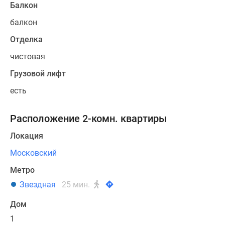
Балкон
балкон
Отделка
чистовая
Грузовой лифт
есть
Расположение 2-комн. квартиры
Локация
Московский
Метро
Звездная
25 мин.
Дом
1