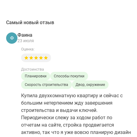
Самый новый отзыв
Фаина
Ф
23 июля
Оценка:
Достоинства
Планировки
Способы покупки
Скорость строительства
Двор, окружение
Купила двухкомнатную квартиру и сейчас с
большим нетерпением жду завершения
строительства и выдачи ключей.
Периодически слежу за ходом работ по
отчетам на сайте, стройка продвигается
активно, так что я уже вовсю планирую дизайн