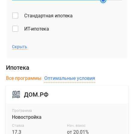
Стандартная ипотека
ИТ-ипотека
Скрыть
Ипотека
Все программы
Оптимальные условия
ДОМ.РФ
Программа
Новостройка
Ставка
Нач. взнос
17.3
от 20.01%