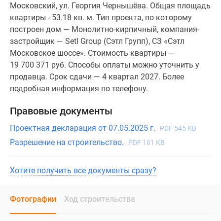
Московский, ул. Георгия Чернышёва. Общая площадь
квартиры - 53.18 кв. м. Тип проекта, по которому
построен дом — Монолитно-кирпичный, компания-
застройщик — Setl Group (Сэтл Групп), СЗ «Сэтл
Московское шоссе». Стоимость квартиры —
19 700 371 руб. Способы оплаты можно уточнить у
продавца. Срок сдачи — 4 квартал 2027. Более
подробная информация по телефону.
Правовые документы
Проектная декларация от 07.05.2025 г.
PDF 545 KB
Разрешение на строительство.
PDF 161 KB
Хотите получить все документы сразу?
Фотографии
Ход строительства