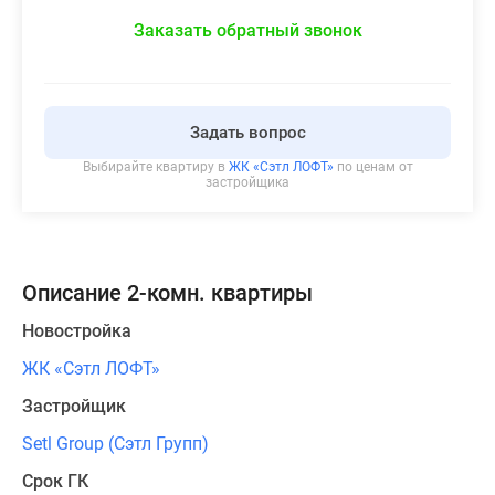
Заказать обратный звонок
Задать вопрос
Выбирайте квартиру в
ЖК «Сэтл ЛОФТ»
по ценам от
застройщика
Описание 2-комн. квартиры
Новостройка
ЖК «Сэтл ЛОФТ»
Застройщик
Setl Group (Сэтл Групп)
Срок ГК