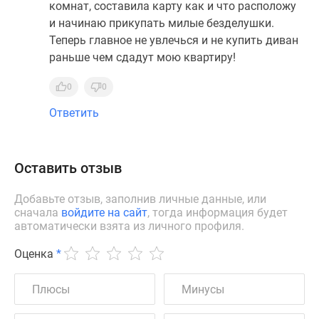
комнат, составила карту как и что расположу
и начинаю прикупать милые безделушки.
Теперь главное не увлечься и не купить диван
раньше чем сдадут мою квартиру!
0
0
Ответить
Оставить отзыв
Добавьте отзыв, заполнив личные данные, или
сначала
войдите на сайт
, тогда информация будет
автоматически взята из личного профиля.
Оценка
*