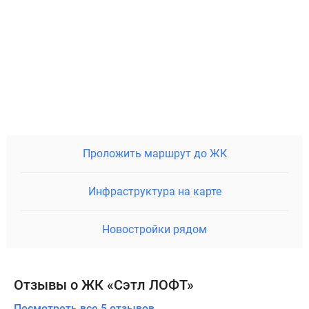
Проложить маршрут до ЖК
Инфраструктура на карте
Новостройки рядом
Отзывы о ЖК «Сэтл ЛОФТ»
Посмотреть все 5 отзывов