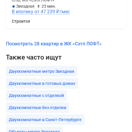
СПБ, ЖК «Сэтл ЛОФТ»
Звездная
25 мин.
В ипотеку от 47 239
₽
/мес
Строится
Посмотреть 28 квартир в ЖК «Сэтл ЛОФТ»
Также часто ищут
Двухкомнатные метро Звездная
Двухкомнатные в готовых домах
Двухкомнатные с отделкой
Двухкомнатные без отделки
Двухкомнатные в Санкт-Петербурге
Объекты метро Звездная