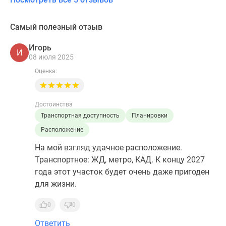
Самый полезный отзыв
Игорь
И
08 июля 2025
Оценка:
Достоинства
Транспортная доступность
Планировки
Расположение
На мой взгляд удачное расположение.
Транспортное: ЖД, метро, КАД. К концу 2027
года этот участок будет очень даже пригоден
для жизни.
0
0
Ответить