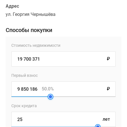
Адрес
ул. Георгия Чернышёва
Способы покупки
Стоимость недвижимости
₽
Первый взнос
50.0%
₽
Срок кредита
лет