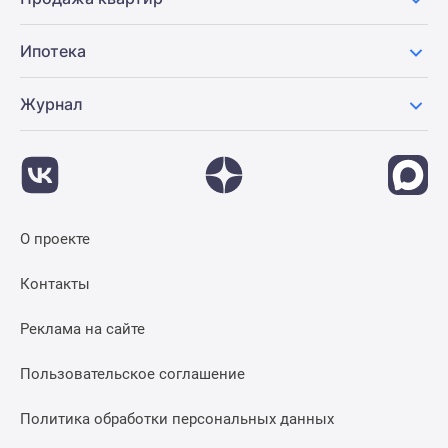
Ипотека
Журнал
О проекте
Контакты
Реклама на сайте
Пользовательское соглашение
Политика обработки персональных данных