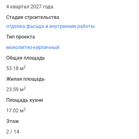
4 квартал 2027 года
Стадия строительства
отделка фасада и внутренние работы
Тип проекта
монолитно-кирпичный
Общая площадь
2
53.18 м
Жилая площадь
2
23.59 м
Площадь кухни
2
17.02 м
Этаж
2 / 14