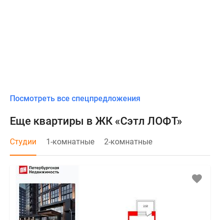
Посмотреть все спецпредложения
Еще квартиры в ЖК «Сэтл ЛОФТ»
Студии
1-комнатные
2-комнатные