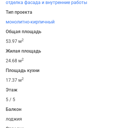
отделка фасада и внутренние работы
Тип проекта
монолитно-кирпичный
Общая площадь
2
53.97 м
Жилая площадь
2
24.68 м
Площадь кухни
2
17.37 м
Этаж
5 / 5
Балкон
лоджия