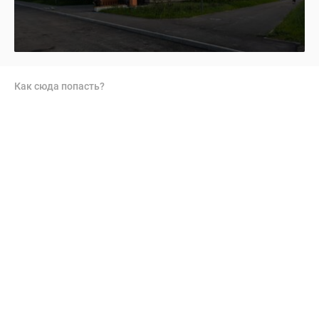
Как сюда попасть?