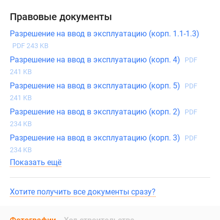
Правовые документы
Разрешение на ввод в эксплуатацию (корп. 1.1-1.3)
PDF 243 KB
Разрешение на ввод в эксплуатацию (корп. 4)
PDF
241 KB
Разрешение на ввод в эксплуатацию (корп. 5)
PDF
241 KB
Разрешение на ввод в эксплуатацию (корп. 2)
PDF
234 KB
Разрешение на ввод в эксплуатацию (корп. 3)
PDF
234 KB
Показать ещё
Хотите получить все документы сразу?