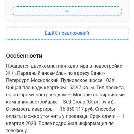
Ещё 8 предложений
Особенности
Продается двухкомнатная квартира в новостройке
ЖК «Парадный ансамбль» по адресу Санкт-
Петербург, Московский, Пулковское шоссе 103Х.
Общая площадь квартиры - 53.97 кв. м. Тип проекта,
по которому построен дом — Монолитно-кирпичный,
компания-застройщик — Setl Group (Сэтл Групп).
Стоимость квартиры — 16 850 117 руб. Способы
оплаты можно уточнить у продавца. Срок сдачи — 1
квартал 2028. Более подробная информация по
телефону.