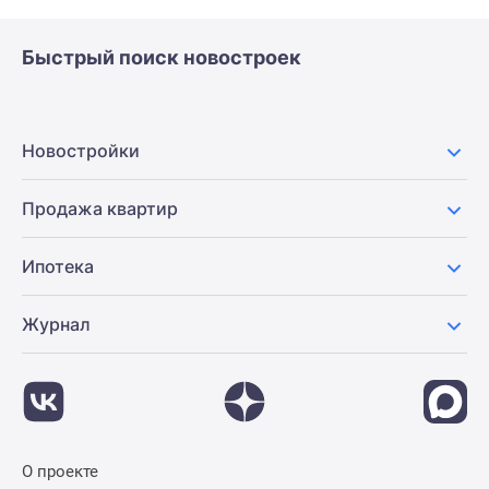
Быстрый поиск новостроек
Новостройки
Продажа квартир
Ипотека
Журнал
О проекте