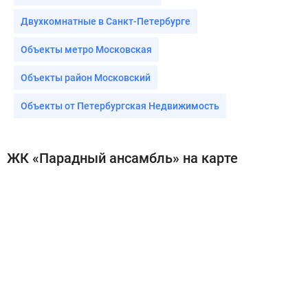
Двухкомнатные в Санкт-Петербурге
Объекты метро Московская
Объекты район Московский
Объекты от Петербургская Недвижимость
ЖК «Парадный ансамбль» на карте