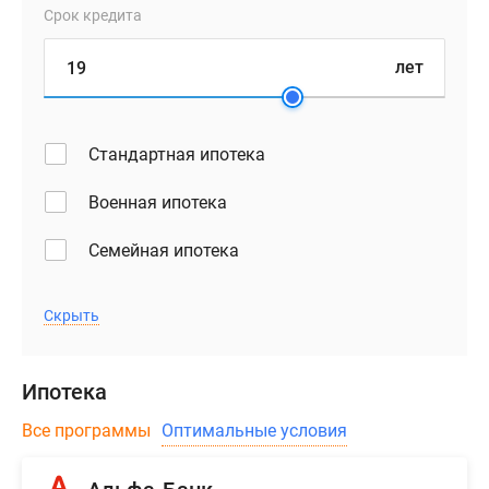
Срок кредита
лет
Стандартная ипотека
Военная ипотека
Семейная ипотека
Скрыть
Ипотека
Все программы
Оптимальные условия