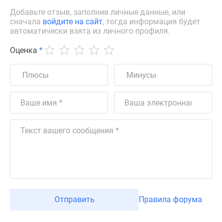
Добавьте отзыв, заполнив личные данные, или
сначала
войдите на сайт
, тогда информация будет
автоматически взята из личного профиля.
Оценка
*
Отправить
Правила форума