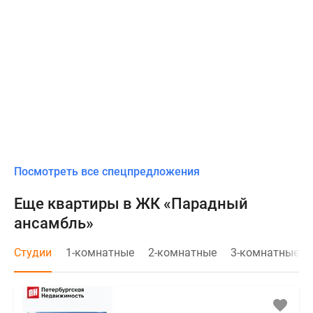
Посмотреть все спецпредложения
Еще квартиры в ЖК «Парадный
ансамбль»
Студии
1-комнатные
2-комнатные
3-комнатные