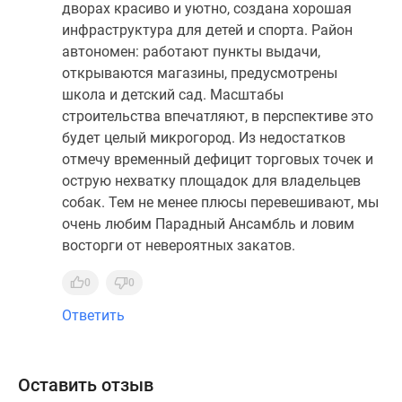
дворах красиво и уютно, создана хорошая
инфраструктура для детей и спорта. Район
автономен: работают пункты выдачи,
открываются магазины, предусмотрены
школа и детский сад. Масштабы
строительства впечатляют, в перспективе это
будет целый микрогород. Из недостатков
отмечу временный дефицит торговых точек и
острую нехватку площадок для владельцев
собак. Тем не менее плюсы перевешивают, мы
очень любим Парадный Ансамбль и ловим
восторги от невероятных закатов.
0
0
Ответить
Оставить отзыв