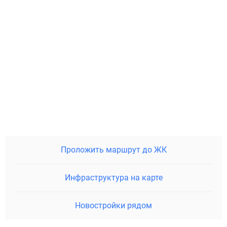
Проложить маршрут до ЖК
Инфраструктура на карте
Новостройки рядом