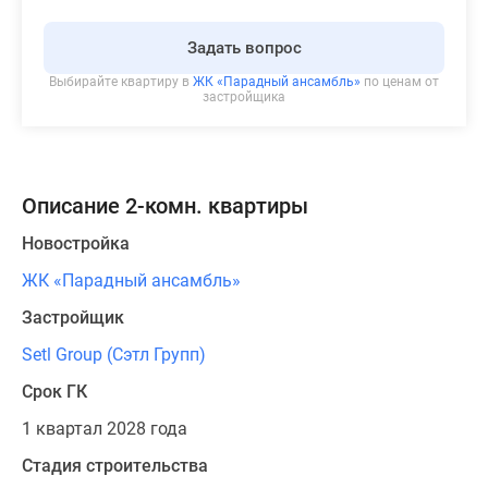
Задать вопрос
Выбирайте квартиру в
ЖК «Парадный ансамбль»
по ценам от
застройщика
Описание 2-комн. квартиры
Новостройка
ЖК «Парадный ансамбль»
Застройщик
Setl Group (Сэтл Групп)
Срок ГК
1 квартал 2028 года
Стадия строительства