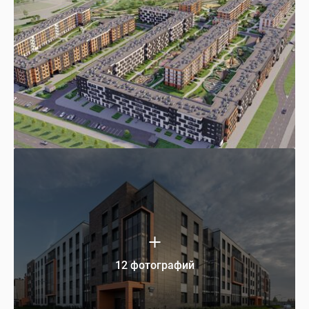
12 фотографий