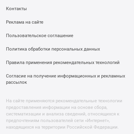
Контакты
Реклама на сайте
Пользовательское соглашение
Политика обработки персональных данных
Правила применения рекомендательных технологий
Согласие на получение информационных и рекламных
рассылок
На сайте применяются рекомендательные технологии
предоставления информации на основе сбора,
систематизации и анализа сведений, относящихся к
предпочтениям пользователей сети «Интернет»,
находящихся на территории Российской Федерации.