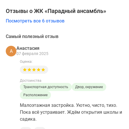
Отзывы о ЖК «Парадный ансамбль»
Посмотреть все 6 отзывов
Самый полезный отзыв
Анастасия
А
07 февраля 2025
Оценка:
Достоинства
Транспортная доступность
Двор, окружение
Расположение
Малоэтажная застройка. Уютно, чисто, тихо.
Пока всё устраивает. Ждём открытия школы и
садика.