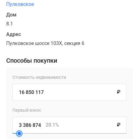
Пулковское
Дом
8.1
Адрес
Пулковское шоссе 103Х, секция 6
Способы покупки
Стоимость недвижимости
₽
Первый взнос
20.1%
₽