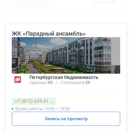
ЖК «Парадный ансамбль»
Петербургская Недвижимость
Сданных
95
|
Строящихся
29
+7 (812) 635-41 ...
Время работы 10:00 — 18:00
Запись на просмотр