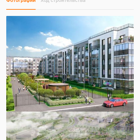
Фотографии
Ход строительства