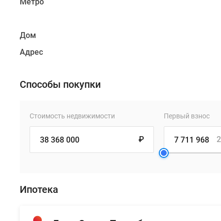
Метро
Дом
Адрес
Способы покупки
Стоимость недвижимости
Первый взнос
₽
2
Ипотека