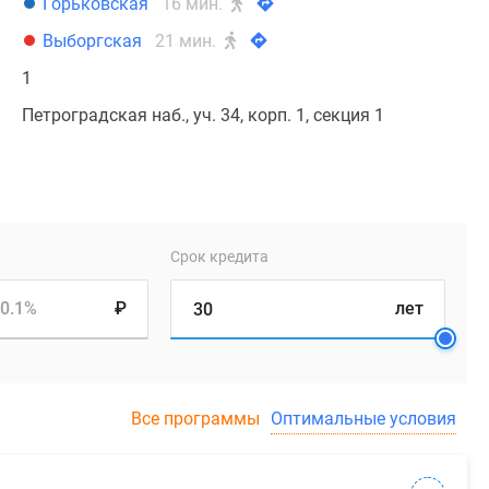
Горьковская
16 мин.
Выборгская
21 мин.
1
Петроградская наб., уч. 34, корп. 1, секция 1
Срок кредита
0.1%
₽
лет
Все программы
Оптимальные условия