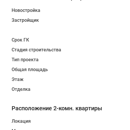
Новостройка
Застройщик
Срок ГК
Стадия строительства
Тип проекта
Общая площадь
Этаж
Отделка
Расположение 2-комн. квартиры
Локация