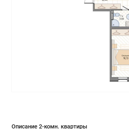
Описание 2-комн. квартиры