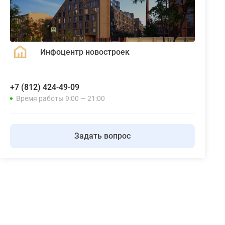
Инфоцентр новостроек
+7 (812) 424-49-09
Время работы 9:00 — 21:00
Задать вопрос