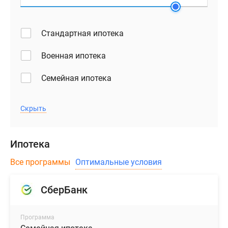
Стандартная ипотека
Военная ипотека
Семейная ипотека
Скрыть
Ипотека
Все программы
Оптимальные условия
СберБанк
Программа