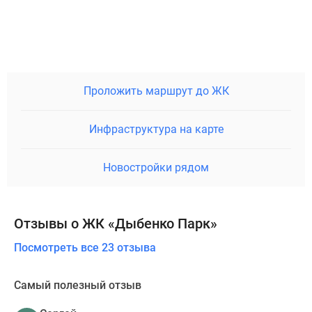
Проложить маршрут до ЖК
Инфраструктура на карте
Новостройки рядом
Отзывы о ЖК «Дыбенко Парк»
Посмотреть все 23 отзыва
Самый полезный отзыв