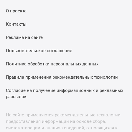
О проекте
Контакты
Реклама на сайте
Пользовательское соглашение
Политика обработки персональных данных
Правила применения рекомендательных технологий
Согласие на получение информационных и рекламных
рассылок
На сайте применяются рекомендательные технологии
предоставления информации на основе сбора,
систематизации и анализа сведений, относящихся к