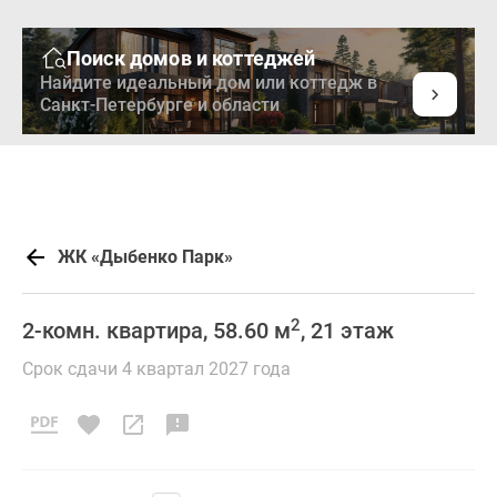
Поиск домов и коттеджей
Найдите идеальный дом или коттедж в
Санкт-Петербурге и области
ЖК «Дыбенко Парк»
2
2-комн. квартира, 58.60 м
, 21 этаж
Срок сдачи 4 квартал 2027 года