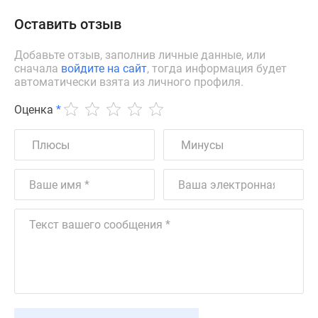
Оставить отзыв
Добавьте отзыв, заполнив личные данные, или
сначала
войдите на сайт
, тогда информация будет
автоматически взята из личного профиля.
Оценка
*