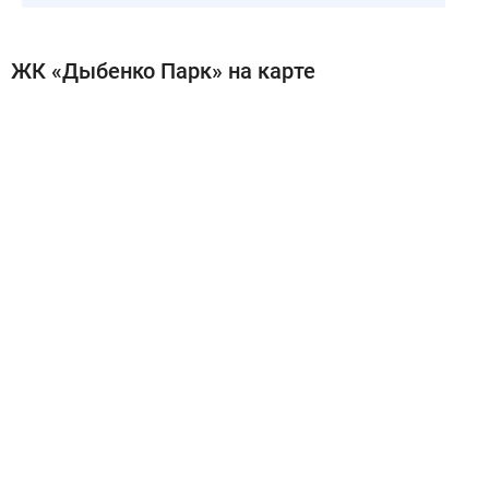
ЖК «Дыбенко Парк» на карте