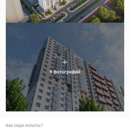
6 фотографий
Как сюда попасть?