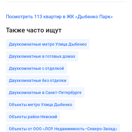
Посмотреть 113 квартир в ЖК «Дыбенко Парк»
Также часто ищут
Двухкомнатные метро Улица Дыбенко
Двухкомнатные в готовых домах
Двухкомнатные с отделкой
Двухкомнатные без отделки
Двухкомнатные в Санкт-Петербурге
Объекты метро Улица Дыбенко
Объекты район Невский
Объекты от ООО «ЛСР. Недвижимость–Северо-Запад»