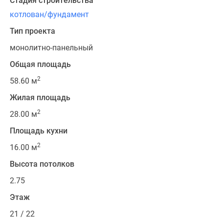
Стадия строительства
котлован/фундамент
Тип проекта
монолитно-панельный
Общая площадь
2
58.60 м
Жилая площадь
2
28.00 м
Площадь кухни
2
16.00 м
Высота потолков
2.75
Этаж
21 / 22