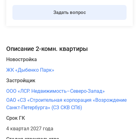
Задать вопрос
Описание 2-комн. квартиры
Новостройка
ЖК «Дыбенко Парк»
Застройщик
ООО «ЛСР. Недвижимость–Северо-Запад»
ОАО «СЗ «Строительная корпорация «Возрождение
Санкт-Петербурга» (СЗ СКВ СПб)
Срок ГК
4 квартал 2027 года