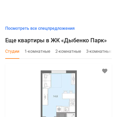
Посмотреть все спецпредложения
Еще квартиры в ЖК «Дыбенко Парк»
Студии
1-комнатные
2-комнатные
3-комнатные