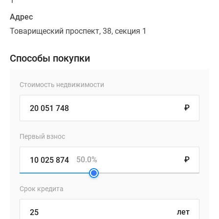
1
Адрес
Товарищеский проспект, 38, секция 1
Способы покупки
Стоимость недвижимости
₽
Первый взнос
50.0%
₽
Срок кредита
лет