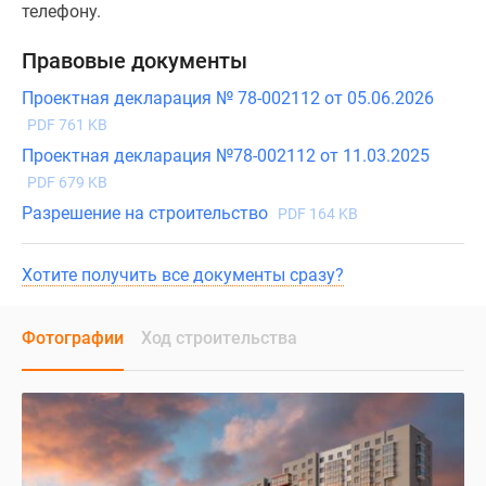
телефону.
Правовые документы
Проектная декларация № 78-002112 от 05.06.2026
PDF 761 KB
Проектная декларация №78-002112 от 11.03.2025
PDF 679 KB
Разрешение на строительство
PDF 164 KB
Хотите получить все документы сразу?
Фотографии
Ход строительства