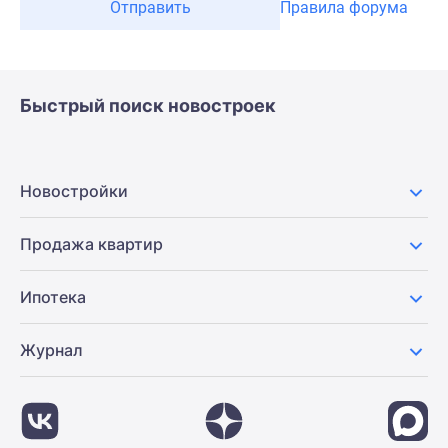
Отправить
Правила форума
Быстрый поиск новостроек
Новостройки
Продажа квартир
Ипотека
Журнал