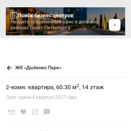
Поиск бизнес центров
Найдите современный офис в деловых
районах Санкт-Петербурга
ЖК «Дыбенко Парк»
2
2-комн. квартира, 60.30 м
, 14 этаж
Срок сдачи 4 квартал 2027 года