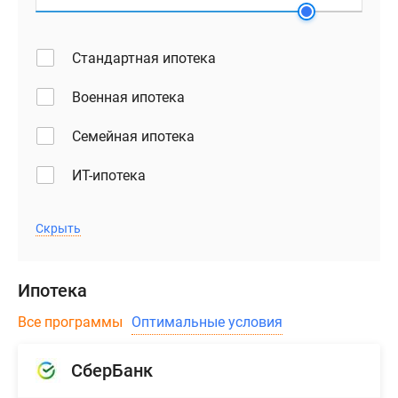
Стандартная ипотека
Военная ипотека
Семейная ипотека
ИТ-ипотека
Скрыть
Ипотека
Все программы
Оптимальные условия
СберБанк