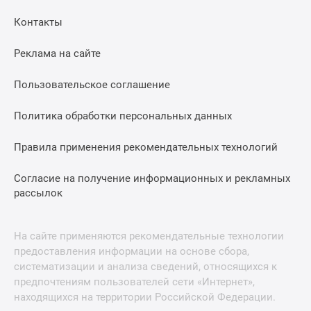
Контакты
Реклама на сайте
Пользовательское соглашение
Политика обработки персональных данных
Правила применения рекомендательных технологий
Согласие на получение информационных и рекламных
рассылок
На сайте применяются рекомендательные технологии
предоставления информации на основе сбора,
систематизации и анализа сведений, относящихся к
предпочтениям пользователей сети «Интернет»,
находящихся на территории Российской Федерации.