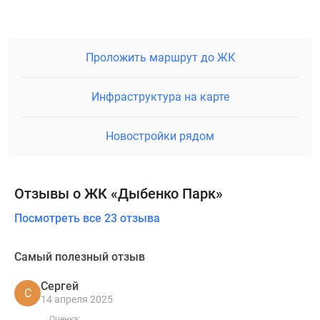
Проложить маршрут до ЖК
Инфраструктура на карте
Новостройки рядом
Отзывы о ЖК «Дыбенко Парк»
Посмотреть все 23 отзыва
Самый полезный отзыв
Сергей
С
14 апреля 2025
Оценка: