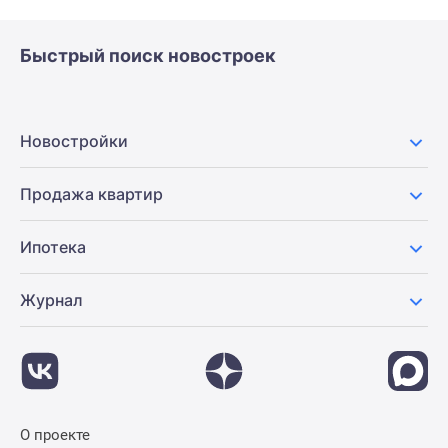
Быстрый поиск новостроек
Новостройки
Продажа квартир
Ипотека
Журнал
О проекте