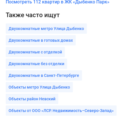
Посмотреть 112 квартир в ЖК «Дыбенко Парк»
Также часто ищут
Двухкомнатные метро Улица Дыбенко
Двухкомнатные в готовых домах
Двухкомнатные с отделкой
Двухкомнатные без отделки
Двухкомнатные в Санкт-Петербурге
Объекты метро Улица Дыбенко
Объекты район Невский
Объекты от ООО «ЛСР. Недвижимость–Северо-Запад»