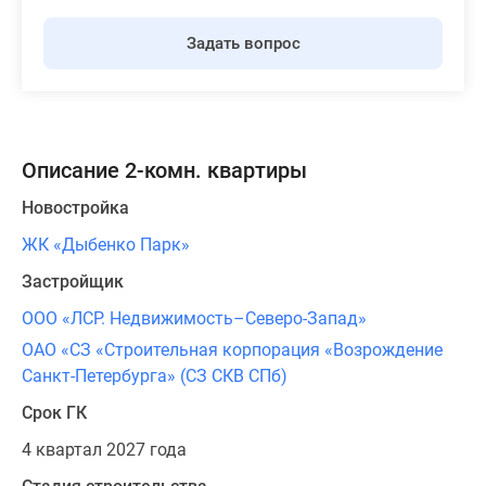
Задать вопрос
Описание 2-комн. квартиры
Новостройка
ЖК «Дыбенко Парк»
Застройщик
ООО «ЛСР. Недвижимость–Северо-Запад»
ОАО «СЗ «Строительная корпорация «Возрождение
Санкт-Петербурга» (СЗ СКВ СПб)
Срок ГК
4 квартал 2027 года