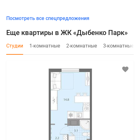
Посмотреть все спецпредложения
Еще квартиры в ЖК «Дыбенко Парк»
Студии
1-комнатные
2-комнатные
3-комнатные