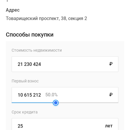
1
Адрес
Товарищеский проспект, 38, секция 2
Способы покупки
Стоимость недвижимости
₽
Первый взнос
50.0%
₽
Срок кредита
лет