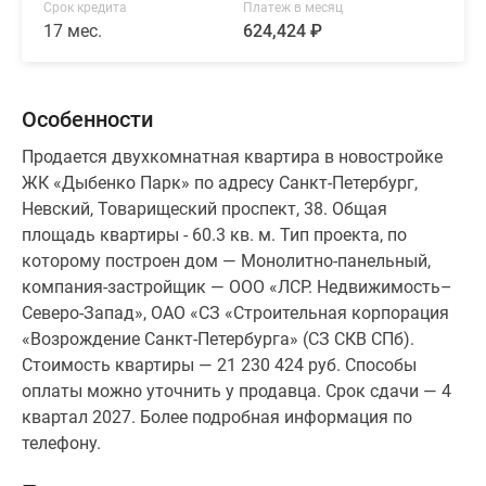
Срок кредита
Платеж в месяц
17 мес.
624,424 ₽
Особенности
Продается двухкомнатная квартира в новостройке
ЖК «Дыбенко Парк» по адресу Санкт-Петербург,
Невский, Товарищеский проспект, 38. Общая
площадь квартиры - 60.3 кв. м. Тип проекта, по
которому построен дом — Монолитно-панельный,
компания-застройщик — ООО «ЛСР. Недвижимость–
Северо-Запад», ОАО «СЗ «Строительная корпорация
«Возрождение Санкт-Петербурга» (СЗ СКВ СПб).
Стоимость квартиры — 21 230 424 руб. Способы
оплаты можно уточнить у продавца. Срок сдачи — 4
квартал 2027. Более подробная информация по
телефону.