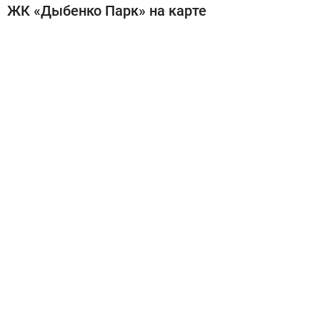
ЖК «Дыбенко Парк» на карте