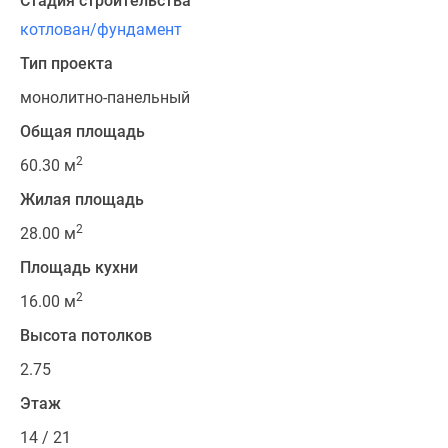
Стадия строительства
котлован/фундамент
Тип проекта
монолитно-панельный
Общая площадь
2
60.30 м
Жилая площадь
2
28.00 м
Площадь кухни
2
16.00 м
Высота потолков
2.75
Этаж
14 / 21