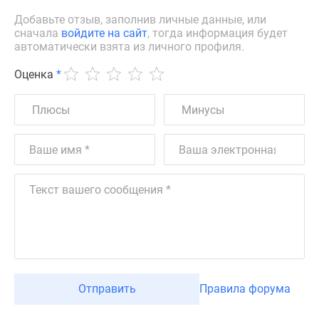
Добавьте отзыв, заполнив личные данные, или
сначала
войдите на сайт
, тогда информация будет
автоматически взята из личного профиля.
Оценка
*
Отправить
Правила форума