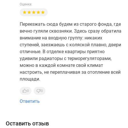
Оценка:
Переезжать сюда будем из старого фонда, где
вечно гуляли сквозняки. Здесь сразу обратила
внимание на входную группу: никаких
ступеней, заезжаешь с коляской плавно, двери
отличные. В отделке квартиры приятно
удивили радиаторы с терморегуляторами,
можно в каждой комнате свой климат
настроить, не переплачивая за отопление всей
площади.
0
0
Ответить
Оставить отзыв