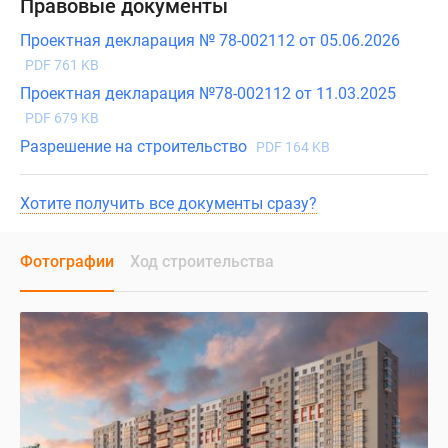
Правовые документы
Проектная декларация № 78-002112 от 05.06.2026
PDF 761 KB
Проектная декларация №78-002112 от 11.03.2025
PDF 679 KB
Разрешение на строительство
PDF 164 KB
Хотите получить все документы сразу?
Фотографии
Ход строительства