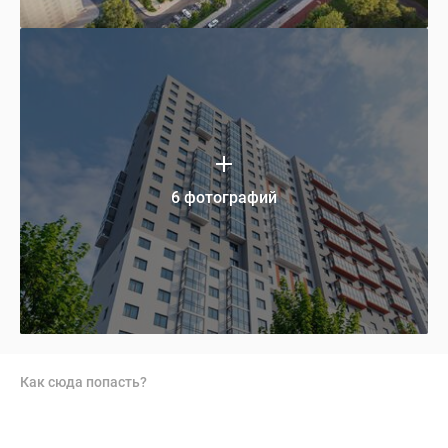
6 фотографий
Как сюда попасть?