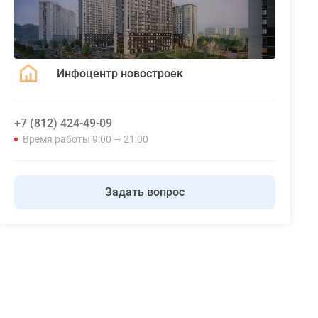
Инфоцентр новостроек
+7 (812) 424-49-09
Время работы 9:00 — 21:00
Задать вопрос