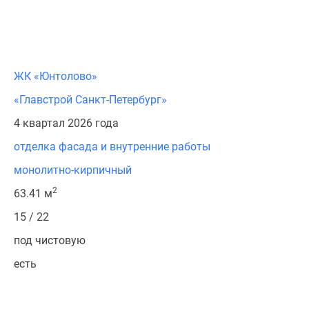
ЖК «Юнтолово»
«Главстрой Санкт-Петербург»
4 квартал 2026 года
отделка фасада и внутренние работы
монолитно-кирпичный
2
63.41 м
15 / 22
под чистовую
есть