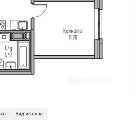
ажа
Вид из окна