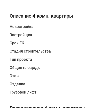
Описание 4-комн. квартиры
Новостройка
Застройщик
Срок ГК
Стадия строительства
Тип проекта
Общая площадь
Этаж
Отделка
Грузовой лифт