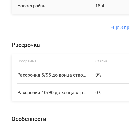
Новостройка
18.4
Ещё 3 п
Рассрочка
Программа
Ставка
Рассрочка 5/95 до конца строительства
0%
Рассрочка 10/90 до конца строительства
0%
Особенности