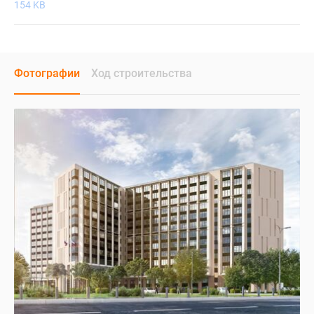
154 KB
Фотографии
Ход строительства