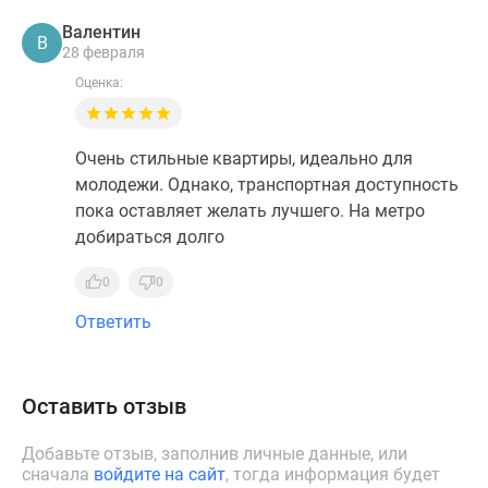
Валентин
В
28 февраля
Оценка:
Очень стильные квартиры, идеально для
молодежи. Однако, транспортная доступность
пока оставляет желать лучшего. На метро
добираться долго
0
0
Ответить
Оставить отзыв
Добавьте отзыв, заполнив личные данные, или
сначала
войдите на сайт
, тогда информация будет