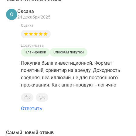
Оксана
О
24 декабря 2025
Оценка:
Достоинства
Планировки
Способы покупки
Покупка была инвестиционной. Формат
понятный, ориентир на аренду. Доходность
средняя, без иллюзий, не для постоянного
проживания. Как апарт-продукт - логично
0
0
Ответить
Самый новый отзыв