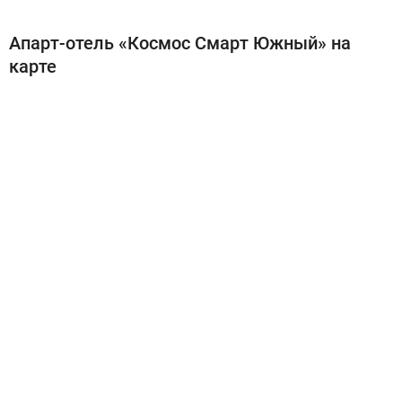
Апарт-отель «Космос Смарт Южный» на
карте