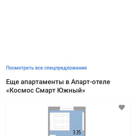
Посмотреть все спецпредложения
Еще апартаменты в Апарт-отеле
«Космос Смарт Южный»