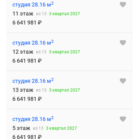
2
студия 28.16 м
11 этаж
из 13
3 квартал 2027
6 641 981
₽
2
студия 28.16 м
12 этаж
из 13
3 квартал 2027
6 641 981
₽
2
студия 28.16 м
13 этаж
из 13
3 квартал 2027
6 641 981
₽
2
студия 28.16 м
5 этаж
из 13
3 квартал 2027
6 641 981
₽