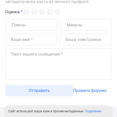
автоматически взята из личного профиля.
Оценка
*
Отправить
Правила форума
Сайт использует ваши куки и прочие метаданные.
Подробнее