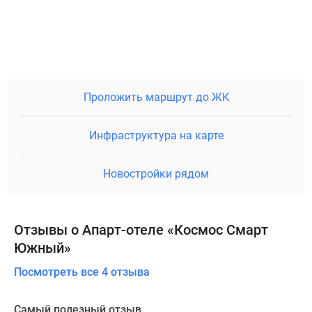
Проложить маршрут до ЖК
Инфраструктура на карте
Новостройки рядом
Отзывы о Апарт-отеле «Космос Смарт
Южный»
Посмотреть все 4 отзыва
Самый полезный отзыв