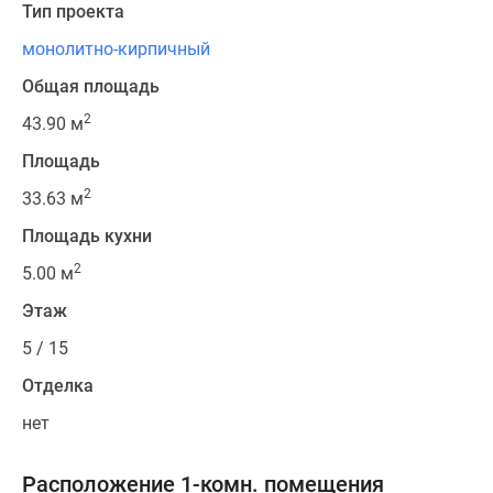
Тип проекта
монолитно-кирпичный
Общая площадь
2
43.90 м
Площадь
2
33.63 м
Площадь кухни
2
5.00 м
Этаж
5 / 15
Отделка
нет
Расположение 1-комн. помещения