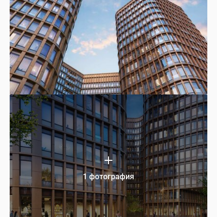
1 фотография