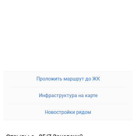
Проложить маршрут до ЖК
Инфраструктура на карте
Новостройки рядом