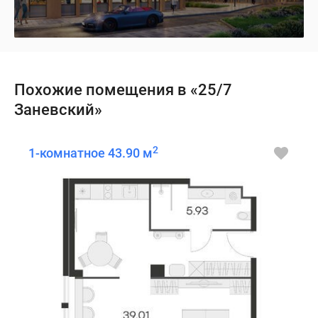
Похожие помещения в «25/7
Заневский»
2
1-комнатное 43.90 м