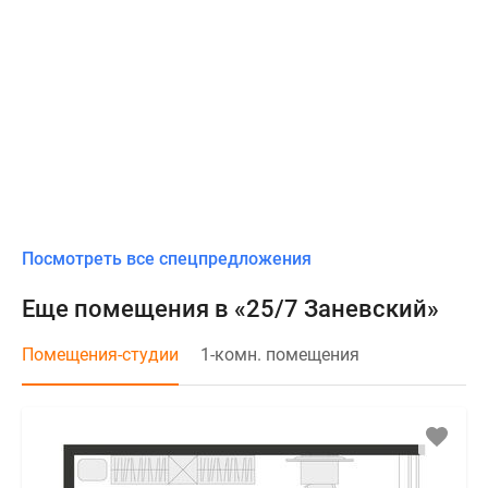
Посмотреть все спецпредложения
Еще помещения в «25/7 Заневский»
Помещения-студии
1-комн. помещения