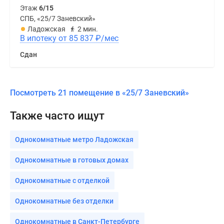
Этаж
6/15
СПБ, «25/7 Заневский»
Ладожская
2 мин.
В ипотеку от 85 837
₽
/мес
Сдан
Посмотреть 21 помещение в «25/7 Заневский»
Также часто ищут
Однокомнатные метро Ладожская
Однокомнатные в готовых домах
Однокомнатные с отделкой
Однокомнатные без отделки
Однокомнатные в Санкт-Петербурге