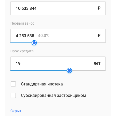
₽
Первый взнос
40.0%
₽
Срок кредита
лет
Стандартная ипотека
Субсидированная застройщиком
Скрыть