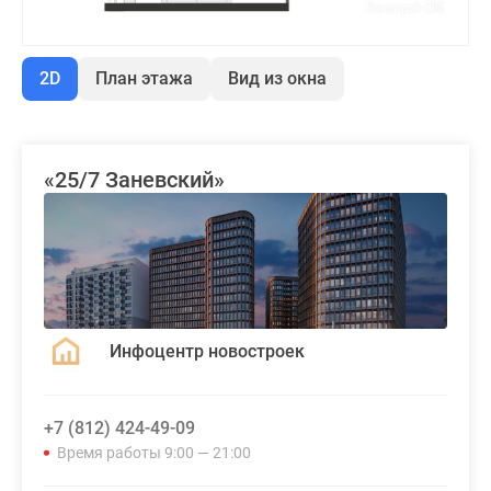
2D
План этажа
Вид из окна
«25/7 Заневский»
Инфоцентр новостроек
+7 (812) 424-49-09
Время работы 9:00 — 21:00