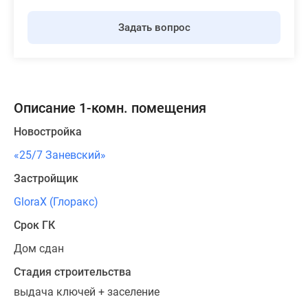
Задать вопрос
Описание 1-комн. помещения
Новостройка
«25/7 Заневский»
Застройщик
GloraX (Глоракс)
Срок ГК
Дом сдан
Стадия строительства
выдача ключей + заселение