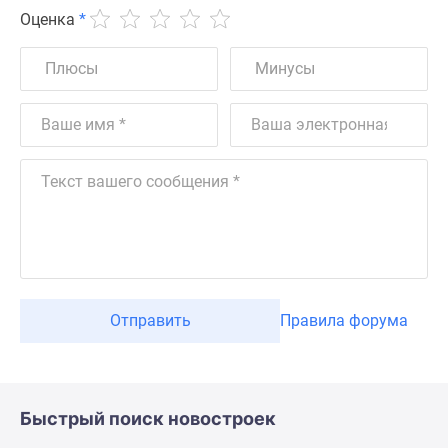
Оценка
*
Отправить
Правила форума
Быстрый поиск новостроек