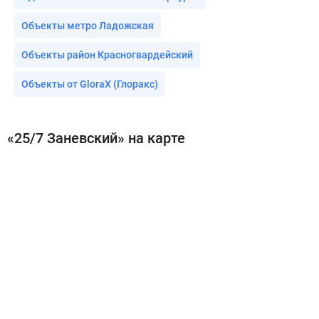
Объекты метро Ладожская
Объекты район Красногвардейский
Объекты от GloraX (Глоракс)
«25/7 Заневский» на карте