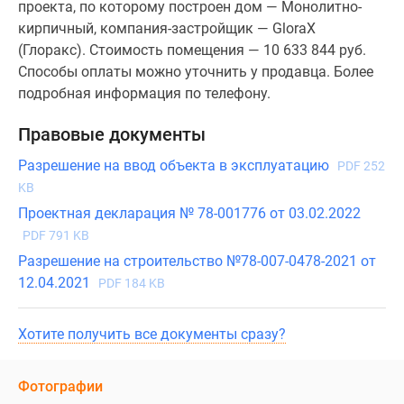
проекта, по которому построен дом — Монолитно-
кирпичный, компания-застройщик — GloraX
(Глоракс). Стоимость помещения — 10 633 844 руб.
Способы оплаты можно уточнить у продавца. Более
подробная информация по телефону.
Правовые документы
Разрешение на ввод объекта в эксплуатацию
PDF 252
KB
Проектная декларация № 78-001776 от 03.02.2022
PDF 791 KB
Разрешение на строительство №78-007-0478-2021 от
12.04.2021
PDF 184 KB
Хотите получить все документы сразу?
Фотографии