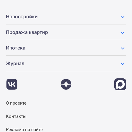
Новостройки
Продажа квартир
Ипотека
Журнал
О проекте
Контакты
Реклама на сайте