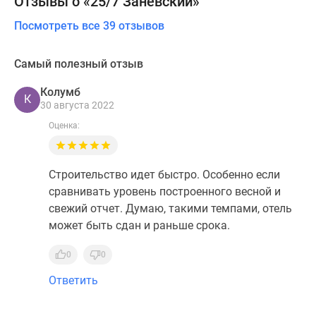
Отзывы о «25/7 Заневский»
Посмотреть все 39 отзывов
Самый полезный отзыв
Колумб
К
30 августа 2022
Оценка:
Строительство идет быстро. Особенно если
сравнивать уровень построенного весной и
свежий отчет. Думаю, такими темпами, отель
может быть сдан и раньше срока.
0
0
Ответить