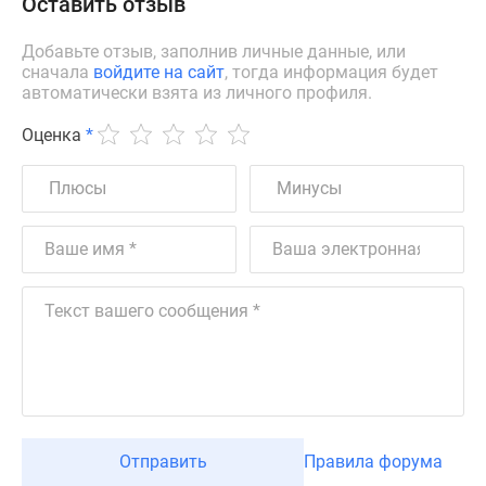
Оставить отзыв
Добавьте отзыв, заполнив личные данные, или
сначала
войдите на сайт
, тогда информация будет
автоматически взята из личного профиля.
Оценка
*
Отправить
Правила форума