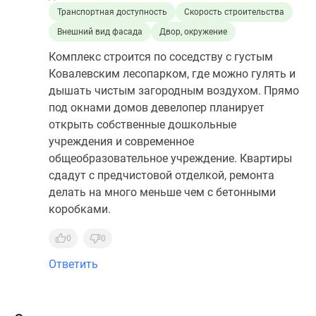
Транспортная доступность
Скорость строительства
Внешний вид фасада
Двор, окружение
Комплекс строится по соседству с густым
Ковалевским лесопарком, где можно гулять и
дышать чистым загородным воздухом. Прямо
под окнами домов девелопер планирует
открыть собственные дошкольные
учреждения и современное
общеобразовательное учреждение. Квартиры
сдадут с предчистовой отделкой, ремонта
делать на много меньше чем с бетонными
коробками.
0
0
Ответить