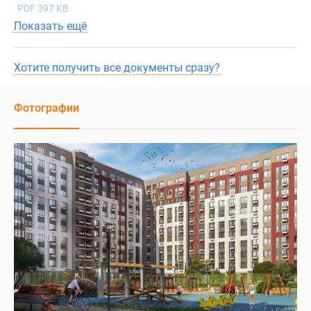
PDF 397 KB
Показать ещё
Хотите получить все документы сразу?
Фотографии