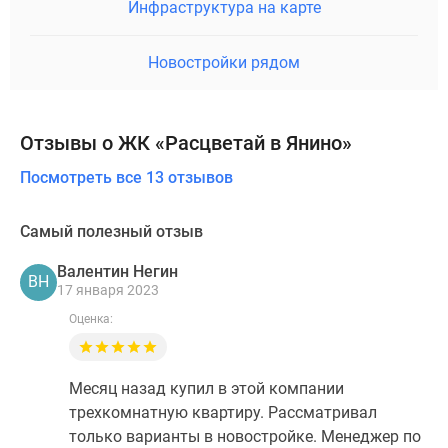
Инфраструктура на карте
Новостройки рядом
Отзывы о ЖК «Расцветай в Янино»
Посмотреть все 13 отзывов
Самый полезный отзыв
Валентин Негин
ВН
17 января 2023
Оценка:
Месяц назад купил в этой компании
трехкомнатную квартиру. Рассматривал
только варианты в новостройке. Менеджер по