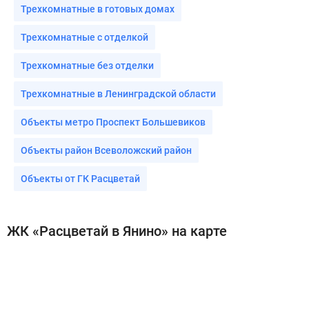
Трехкомнатные в готовых домах
Трехкомнатные с отделкой
Трехкомнатные без отделки
Трехкомнатные в Ленинградской области
Объекты метро Проспект Большевиков
Объекты район Всеволожский район
Объекты от ГК Расцветай
ЖК «Расцветай в Янино» на карте