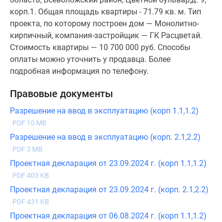
корп.1. Общая площадь квартиры - 71.79 кв. м. Тип
проекта, по которому построен дом — Монолитно-
кирпичный, компания-застройщик — ГК Расцветай.
Стоимость квартиры — 10 700 000 руб. Способы
оплаты можно уточнить у продавца. Более
подробная информация по телефону.
Правовые документы
Разрешение на ввод в эксплуатацию (корп 1.1,1.2)
PDF 10 MB
Разрешение на ввод в эксплуатацию (корп. 2.1,2.2)
PDF 3 MB
Проектная декларация от 23.09.2024 г. (корп 1.1,1.2)
PDF 403 KB
Проектная декларация от 23.09.2024 г. (корп. 2.1,2.2)
PDF 431 KB
Проектная декларация от 06.08.2024 г. (корп 1.1,1.2)