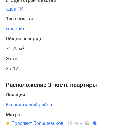
Стадия строительства
сдан ГК
Тип проекта
монолит
Общая площадь
2
71.79 м
Этаж
2 / 12
Расположение 3-комн. квартиры
Локация
Всеволожский район
Метро
Проспект Большевиков
19 мин.