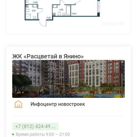
ЖК «Расцветай в Янино»
Инфоцентр новостроек
+7 (812) 424-49 ...
Время работы 9:00 — 21:00