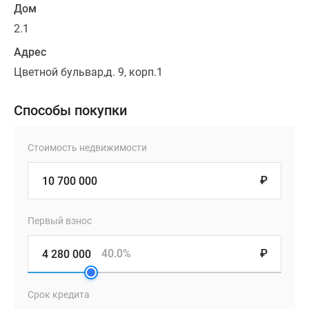
Дом
2.1
Адрес
Цветной бульвар,д. 9, корп.1
Способы покупки
Стоимость недвижимости
₽
Первый взнос
40.0%
₽
Срок кредита