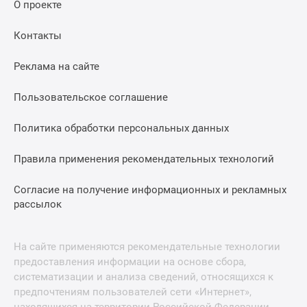
О проекте
Контакты
Реклама на сайте
Пользовательское соглашение
Политика обработки персональных данных
Правила применения рекомендательных технологий
Согласие на получение информационных и рекламных
рассылок
На сайте применяются рекомендательные технологии
предоставления информации на основе сбора,
систематизации и анализа сведений, относящихся к
предпочтениям пользователей сети «Интернет»,
находящихся на территории Российской Федерации.