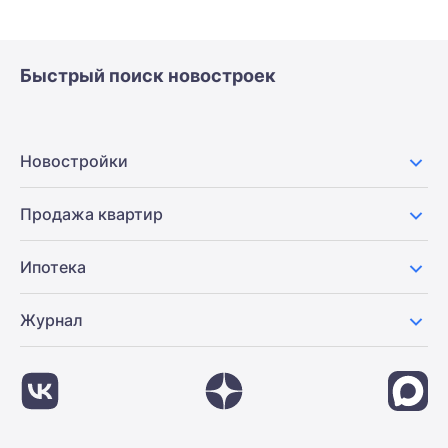
Быстрый поиск новостроек
Новостройки
Продажа квартир
Ипотека
Журнал