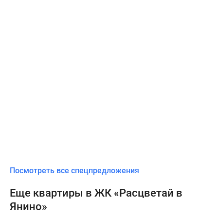
Посмотреть все спецпредложения
Еще квартиры в ЖК «Расцветай в
Янино»