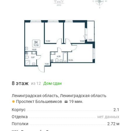
8 этаж
из 12
Дом сдан
Ленинградская область, Ленинградская область
Проспект Большевиков
19 мин.
Корпус
2.1
Отделка
нет данных
Потолки
2.72 м