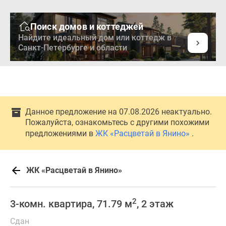
Поиск домов и коттеджей
Найдите идеальный дом или коттедж в
Санкт-Петербурге и области
Данное предложение на 07.08.2026 неактуально.
Пожалуйста, ознакомьтесь с другими похожими
предложениями в
ЖК «Расцветай в Янино»
.
ЖК «Расцветай в Янино»
2
3-комн. квартира, 71.79 м
, 2 этаж
Сдан