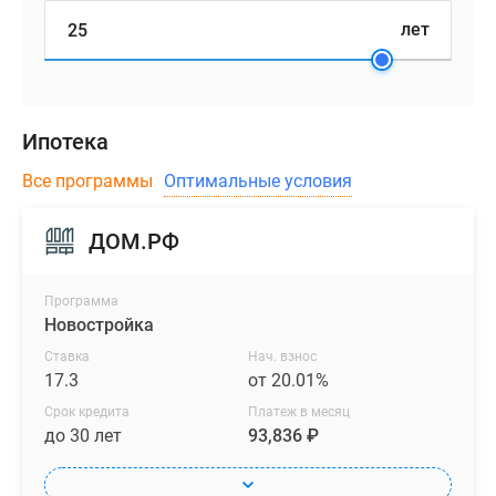
лет
Ипотека
Все программы
Оптимальные условия
ДОМ.РФ
Программа
Новостройка
Ставка
Нач. взнос
17.3
от 20.01%
Срок кредита
Платеж в месяц
до 30 лет
93,836 ₽