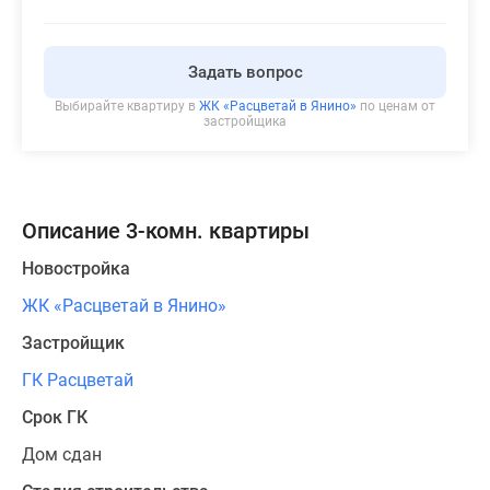
Задать вопрос
Выбирайте квартиру в
ЖК «Расцветай в Янино»
по ценам от
застройщика
Описание 3-комн. квартиры
Новостройка
ЖК «Расцветай в Янино»
Застройщик
ГК Расцветай
Срок ГК
Дом сдан