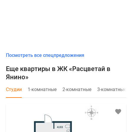
Посмотреть все спецпредложения
Еще квартиры в ЖК «Расцветай в
Янино»
Студии
1-комнатные
2-комнатные
3-комнатные