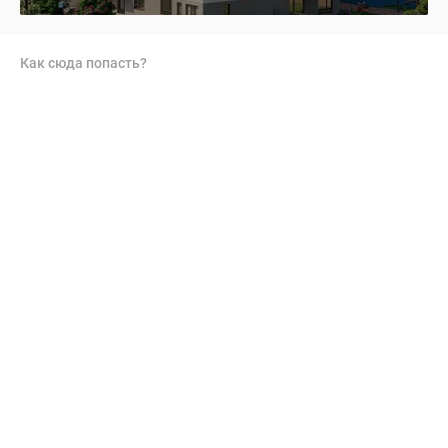
Как сюда попасть?