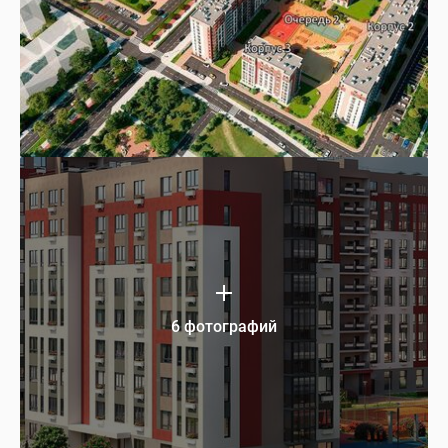
6 фотографий