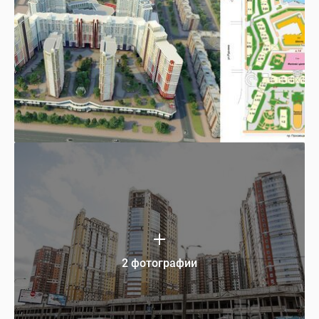
2 фотографии