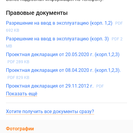
Правовые документы
Разрешение на ввод в эксплуатацию (корп. 1,2)
PDF
692 KB
Разрешение на ввод в эксплуатацию (корп. 3)
PDF 2
MB
Проектная декларация от 20.05.2020 г. (корп.1,2,3)
PDF 289 KB
Проектная декларация от 08.04.2020 г. (корп.1,2,3).
PDF 829 KB
Проектная декларация от 29.11.2012 г.
PDF
Показать ещё
Хотите получить все документы сразу?
Фотографии