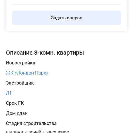
Задать вопрос
Описание 3-комн. квартиры
Новостройка
ЖК «Лондон Парк»
Застройщик
Л1
Срок ГК
Дом сдан
Стадия строительства
выдача ключей + заселение