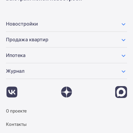
Новостройки
Продажа квартир
Ипотека
Журнал
О проекте
Контакты