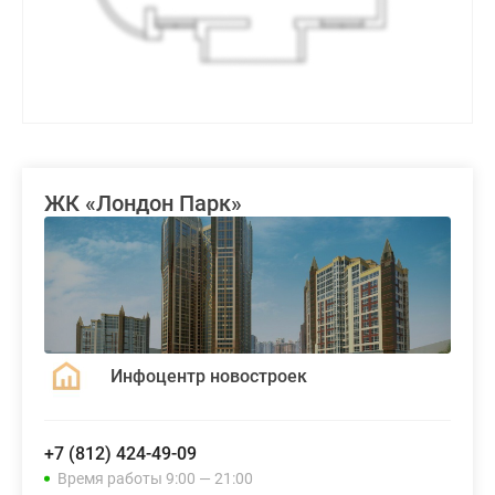
ЖК «Лондон Парк»
Инфоцентр новостроек
+7 (812) 424-49-09
Время работы 9:00 — 21:00