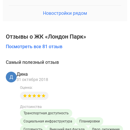
Новостройки рядом
Отзывы о ЖК «Лондон Парк»
Посмотреть все 81 отзыв
Самый полезный отзыв
Дина
Д
31 октября 2018
Оценка:
Достоинства
Транспортная доступность
Социальная инфраструктура
Планировки
Готовность
Внешний вид фасада
Двор, окружение