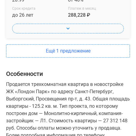
Срок кредита
Платеж в месяц
до 26 лет
288,228 ₽
Ещё 1 предложение
Особенности
Продается трехкомнатная квартира в новостройке
ЖК «Лондон Парк» по адресу Санкт-Петербург,
Выборгский, Просвещения пр-т, д. 43. Общая площадь
квартиры - 125.2 кв. м. Тип проекта, по которому
построен дом — Монолитно-кирпичный, компания-
застройщик — Л1. Стоимость квартиры — 27 312 148
руб. Способы оплаты можно уточнить у продавца.
Более подробная информация по телефону.