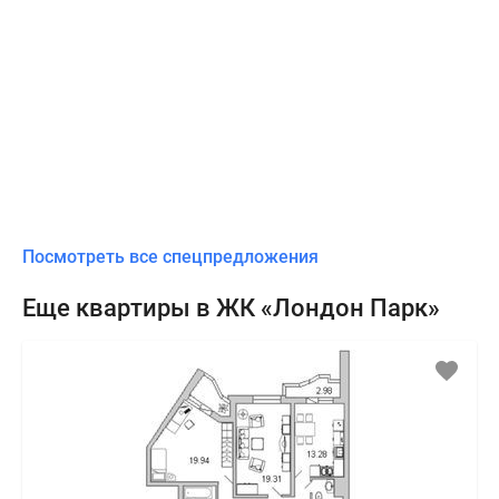
Посмотреть все спецпредложения
Еще квартиры в ЖК «Лондон Парк»