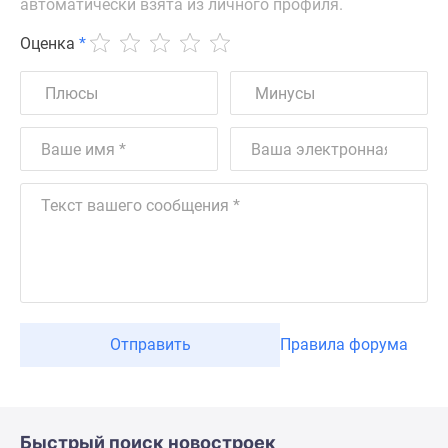
автоматически взята из личного профиля.
Оценка
*
Отправить
Правила форума
Быстрый поиск новостроек