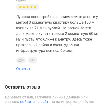
Оценка:
Лучшая новостройка за приемлемые деньги у
метро! 3 комнатную квартиру больше 100 м
купили за 21 млн рублей. На лесной за эти
день можно купить только 2 комнатную 60 м.
Ну и пусть, что ближе к центру. Здесь тоже
прекрасный район и очень удобная
инфраструктура вся под боком.
0
0
Ответить
Оставить отзыв
Добавьте отзыв, заполнив личные данные, или
сначала
войдите на сайт
, тогда информация будет