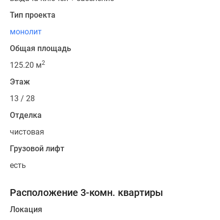
Тип проекта
монолит
Общая площадь
2
125.20 м
Этаж
13 / 28
Отделка
чистовая
Грузовой лифт
есть
Расположение 3-комн. квартиры
Локация