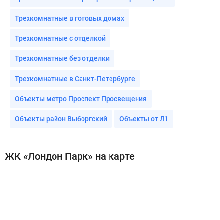
Трехкомнатные в готовых домах
Трехкомнатные с отделкой
Трехкомнатные без отделки
Трехкомнатные в Санкт-Петербурге
Объекты метро Проспект Просвещения
Объекты район Выборгский
Объекты от Л1
ЖК «Лондон Парк» на карте