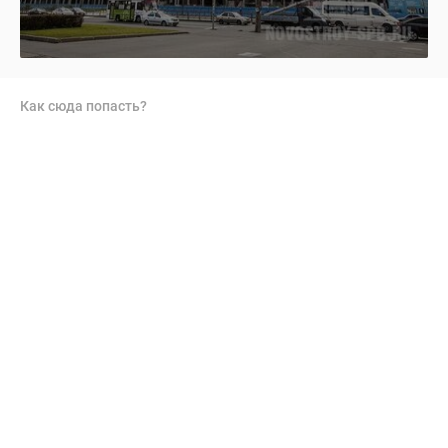
Как сюда попасть?