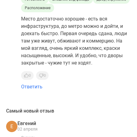
Расположение
Место достаточно хорошее - есть вся
инфраструктура, до метро можно и дойти, и
доехать быстро. Первая очередь сдана, люди
там уже живут, обживают и коммерцию. На
мой взгляд, очень яркий комплекс, краски
насыщенные, высокий. И удобно, что дворы
закрытые - чужие тут не ходят.
0
0
Ответить
Самый новый отзыв
Евгений
Е
02 апреля