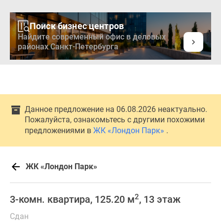
Поиск бизнес центров
Найдите современный офис в деловых
районах Санкт-Петербурга
Данное предложение на 06.08.2026 неактуально.
Пожалуйста, ознакомьтесь с другими похожими
предложениями в
ЖК «Лондон Парк»
.
ЖК «Лондон Парк»
2
3-комн. квартира, 125.20 м
, 13 этаж
Сдан