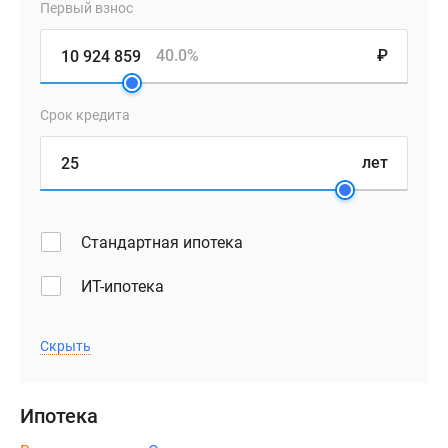
Первый взнос
40.0%
₽
Срок кредита
лет
Стандартная ипотека
ИТ-ипотека
Скрыть
Ипотека