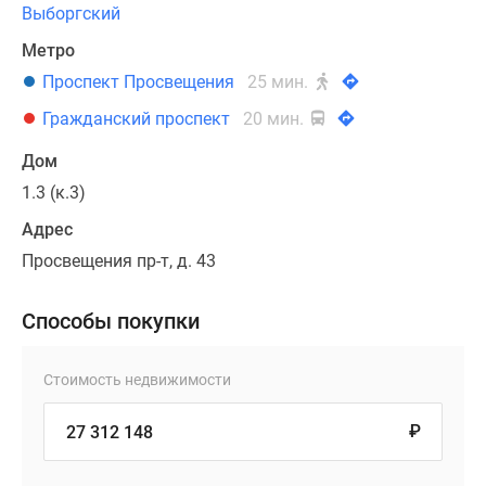
Выборгский
Метро
Проспект Просвещения
25 мин.
Гражданский проспект
20 мин.
Дом
1.3 (к.3)
Адрес
Просвещения пр-т, д. 43
Способы покупки
Стоимость недвижимости
₽