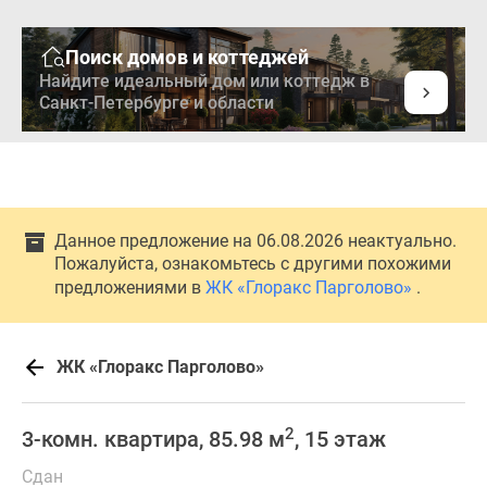
Поиск домов и коттеджей
Найдите идеальный дом или коттедж в
Санкт-Петербурге и области
Данное предложение на 06.08.2026 неактуально.
Пожалуйста, ознакомьтесь с другими похожими
предложениями в
ЖК «Глоракс Парголово»
.
ЖК «Глоракс Парголово»
2
3-комн. квартира, 85.98 м
, 15 этаж
Сдан