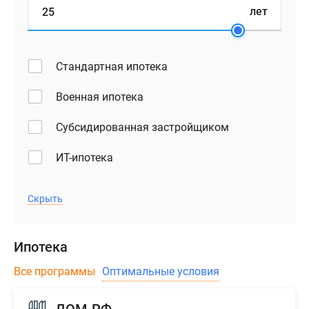
лет
Стандартная ипотека
Военная ипотека
Субсидированная застройщиком
ИТ-ипотека
Скрыть
Ипотека
Все программы
Оптимальные условия