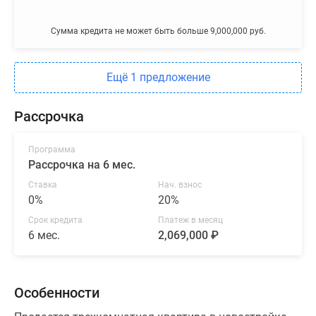
Сумма кредита не может быть больше 9,000,000 руб.
Ещё 1 предложение
Рассрочка
Программа
Рассрочка на 6 мес.
Ставка
Нач. взнос
0%
20%
Срок кредита
Платеж в месяц
6 мес.
2,069,000 ₽
Особенности