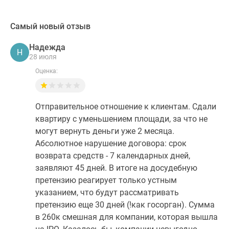
Самый новый отзыв
Надежда
Н
28 июля
Оценка:
Отправительное отношение к клиентам. Сдали
квартиру с уменьшением площади, за что не
могут вернуть деньги уже 2 месяца.
Абсолютное нарушение договора: срок
возврата средств - 7 календарных дней,
заявляют 45 дней. В итоге на досудебную
претензию реагирует только устным
указанием, что будут рассматривать
претензию еще 30 дней (!как госорган). Сумма
в 260к смешная для компании, которая вышла