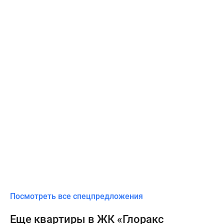
Посмотреть все спецпредложения
Еще квартиры в ЖК «Глоракс