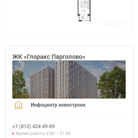
ЖК «Глоракс Парголово»
Инфоцентр новостроек
+7 (812) 424-49-09
Время работы 9:00 — 21:00