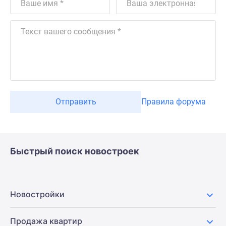
Отправить
Правила форума
Быстрый поиск новостроек
Новостройки
Продажа квартир