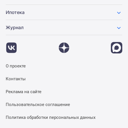
Ипотека
Журнал
О проекте
Контакты
Реклама на сайте
Пользовательское соглашение
Политика обработки персональных данных