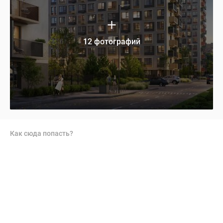
12 фотографий
Как сюда попасть?