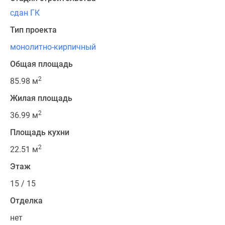
сдан ГК
Тип проекта
монолитно-кирпичный
Общая площадь
2
85.98 м
Жилая площадь
2
36.99 м
Площадь кухни
2
22.51 м
Этаж
15 / 15
Отделка
нет