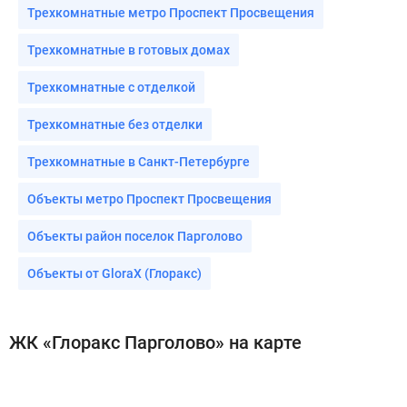
Трехкомнатные метро Проспект Просвещения
Трехкомнатные в готовых домах
Трехкомнатные с отделкой
Трехкомнатные без отделки
Трехкомнатные в Санкт-Петербурге
Объекты метро Проспект Просвещения
Объекты район поселок Парголово
Объекты от GloraX (Глоракс)
ЖК «Глоракс Парголово» на карте