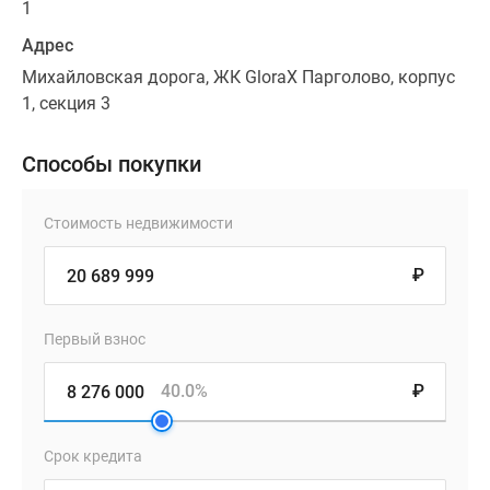
1
Адрес
Михайловская дорога, ЖК GloraX Парголово, корпус
1, секция 3
Способы покупки
Стоимость недвижимости
₽
Первый взнос
40.0%
₽
Срок кредита