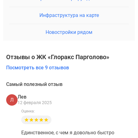
Инфраструктура на карте
Новостройки рядом
Отзывы о ЖК «Глоракс Парголово»
Посмотреть все 9 отзывов
Самый полезный отзыв
Лев
Л
12 февраля 2025
Оценка:
Единственное, с чем я довольно быстро