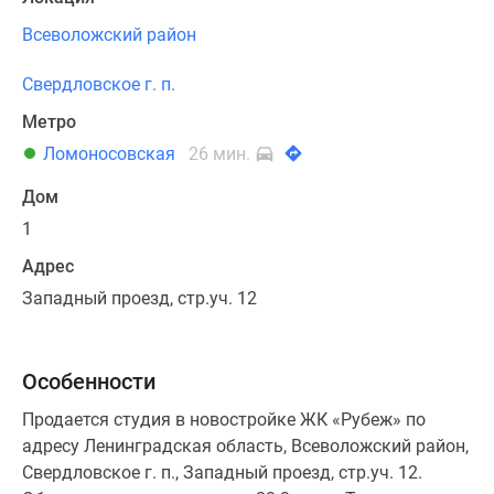
Всеволожский район
Свердловское г. п.
Метро
Ломоносовская
26 мин.
Дом
1
Адрес
Западный проезд, стр.уч. 12
Особенности
Продается студия в новостройке ЖК «Рубеж» по
адресу Ленинградская область, Всеволожский район,
Свердловское г. п., Западный проезд, стр.уч. 12.