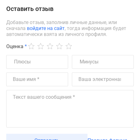
Оставить отзыв
Добавьте отзыв, заполнив личные данные, или
сначала
войдите на сайт
, тогда информация будет
автоматически взята из личного профиля.
Оценка
*