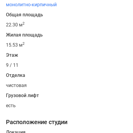
монолитно-кирпичный
Общая площадь
2
22.30 м
Жилая площадь
2
15.53 м
Этаж
9 / 11
Отделка
чистовая
Грузовой лифт
есть
Расположение студии
Локация