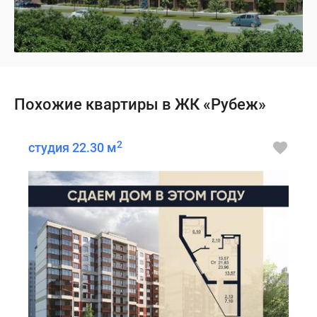
Похожие квартиры в ЖК «Рубеж»
2
студия 22.30 м