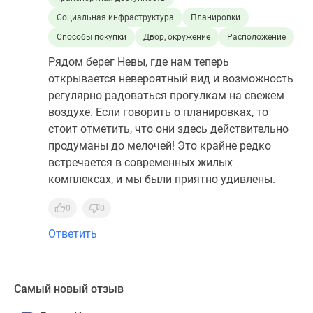
Социальная инфраструктура
Планировки
Способы покупки
Двор, окружение
Расположение
Рядом берег Невы, где нам теперь
открывается невероятный вид и возможность
регулярно радоваться прогулкам на свежем
воздухе. Если говорить о планировках, то
стоит отметить, что они здесь действительно
продуманы до мелочей! Это крайне редко
встречается в современных жилых
комплексах, и мы были приятно удивлены.
0
0
Ответить
Самый новый отзыв