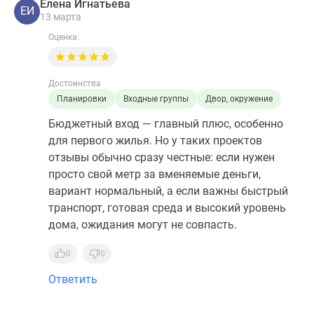
Елена Игнатьева
ЕИ
13 марта
Оценка:
Достоинства
Планировки
Входные группы
Двор, окружение
Бюджетный вход — главный плюс, особенно
для первого жилья. Но у таких проектов
отзывы обычно сразу честные: если нужен
просто свой метр за вменяемые деньги,
вариант нормальный, а если важны быстрый
транспорт, готовая среда и высокий уровень
дома, ожидания могут не совпасть.
0
0
Ответить