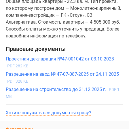
Общая площадь квартиры - 22.3 кв. м. Тип проекта,
по которому построен дом — Монолитно-кирпичный,
компания-застройщик — ГК «Стоун», СЗ
Альтернатива. Стоимость квартиры — 4 505 000 руб.
Способы оплаты можно уточнить у продавца. Более
подробная информация по телефону.
Правовые документы
Проектная декларация №47-001042 от 03.10.2023
PDF 282 KB
Разрешение на ввод № 47-07-087-2025 от 24.11.2025
PDF 328 KB
Разрешение на строительство до 31.12.2025 г.
PDF 1
MB
Хотите получить все документы сразу?