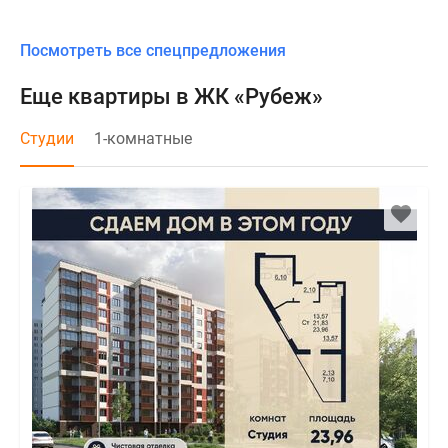
Посмотреть все спецпредложения
Еще квартиры в ЖК «Рубеж»
Студии
1-комнатные