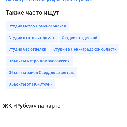
Также часто ищут
Студии метро Ломоносовская
Студии в готовых домах
Студии с отделкой
Студии без отделки
Студии в Ленинградской области
Объекты метро Ломоносовская
Объекты район Свердловское г. п.
Объекты от ГК «Стоун»
ЖК «Рубеж» на карте