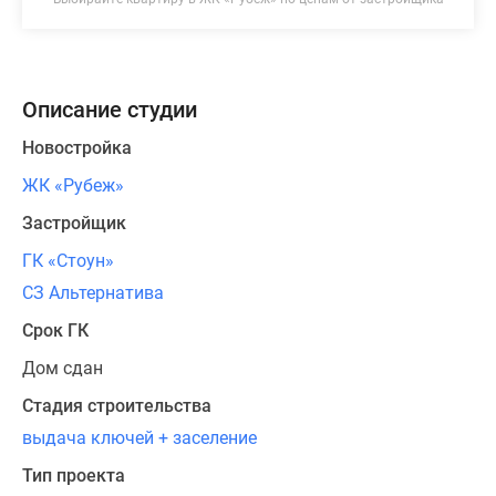
Описание студии
Новостройка
ЖК «Рубеж»
Застройщик
ГК «Стоун»
СЗ Альтернатива
Срок ГК
Дом сдан
Стадия строительства
выдача ключей + заселение
Тип проекта