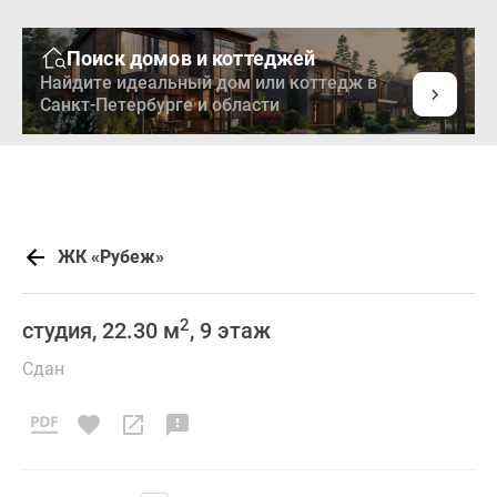
Поиск домов и коттеджей
Найдите идеальный дом или коттедж в
Санкт-Петербурге и области
ЖК «Рубеж»
2
студия, 22.30 м
, 9 этаж
Сдан