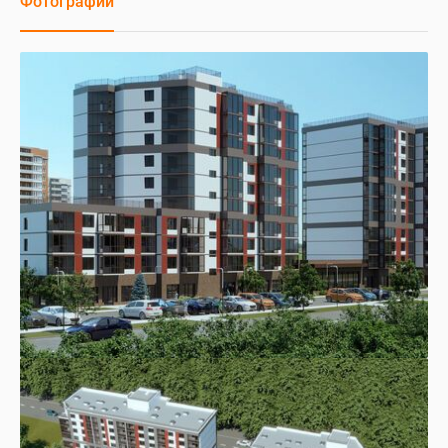
Фотографии