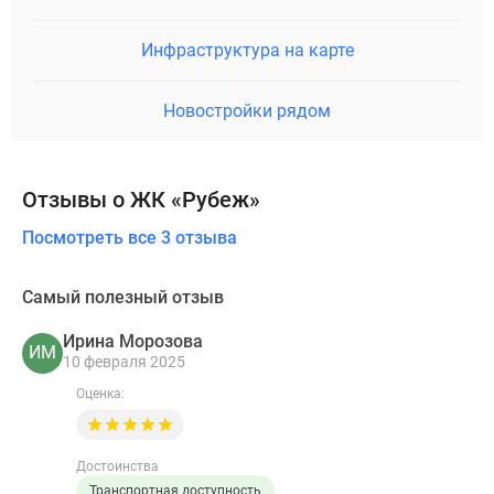
Инфраструктура на карте
Новостройки рядом
Отзывы о ЖК «Рубеж»
Посмотреть все 3 отзыва
Самый полезный отзыв
Ирина Морозова
ИМ
10 февраля 2025
Оценка:
Достоинства
Транспортная доступность