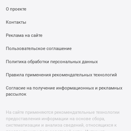
О проекте
Контакты
Реклама на сайте
Пользовательское соглашение
Политика обработки персональных данных
Правила применения рекомендательных технологий
Согласие на получение информационных и рекламных
рассылок
На сайте применяются рекомендательные технологии
предоставления информации на основе сбора,
систематизации и анализа сведений, относящихся к