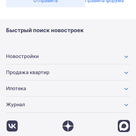
Отправить
Правила форума
Быстрый поиск новостроек
Новостройки
Продажа квартир
Ипотека
Журнал