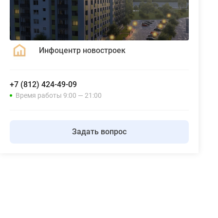
Инфоцентр новостроек
+7 (812) 424-49-09
Время работы 9:00 — 21:00
Задать вопрос