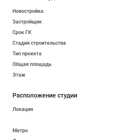
Новостройка
Застройщик
Срок ГК
Стадия строительства
Тип проекта
Общая площадь
Этаж
Расположение студии
Локация
Метро