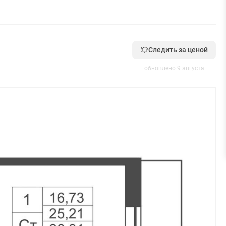
Следить за ценой
обновлено 9 августа