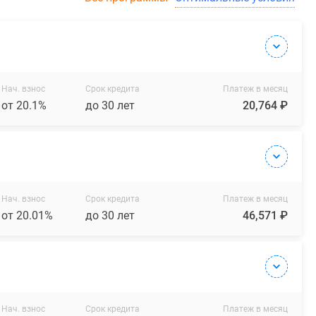
Нач. взнос
Срок кредита
Платеж в месяц
от 20.1%
до 30 лет
20,764 ₽
Нач. взнос
Срок кредита
Платеж в месяц
от 20.01%
до 30 лет
46,571 ₽
Нач. взнос
Срок кредита
Платеж в месяц