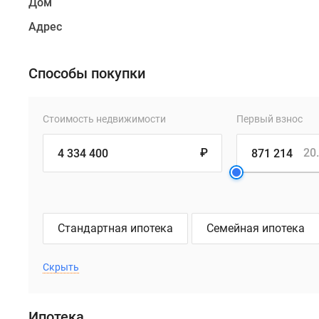
Дом
Адрес
Способы покупки
Стоимость недвижимости
Первый взнос
₽
20
Стандартная ипотека
Семейная ипотека
Скрыть
Ипотека