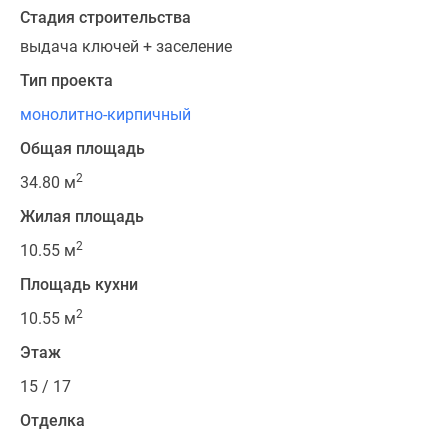
Стадия строительства
выдача ключей + заселение
Тип проекта
монолитно-кирпичный
Общая площадь
2
34.80 м
Жилая площадь
2
10.55 м
Площадь кухни
2
10.55 м
Этаж
15 / 17
Отделка