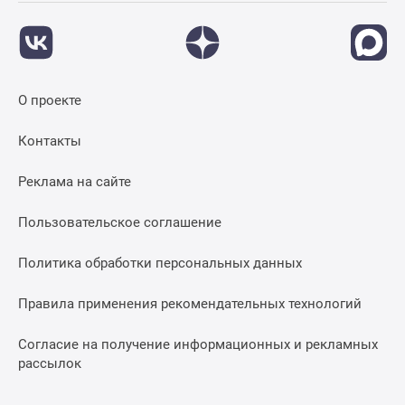
О проекте
Контакты
Реклама на сайте
Пользовательское соглашение
Политика обработки персональных данных
Правила применения рекомендательных технологий
Согласие на получение информационных и рекламных
рассылок