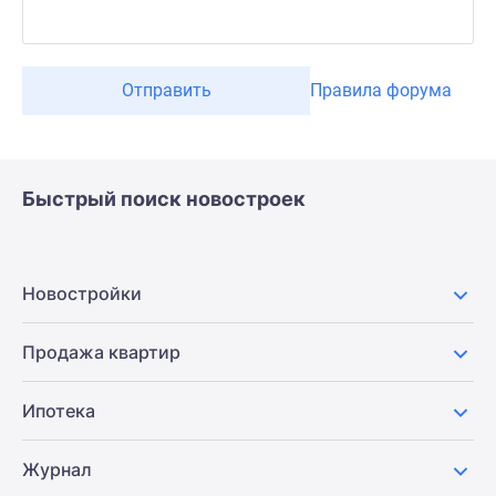
Отправить
Правила форума
Быстрый поиск новостроек
Новостройки
Продажа квартир
Ипотека
Журнал