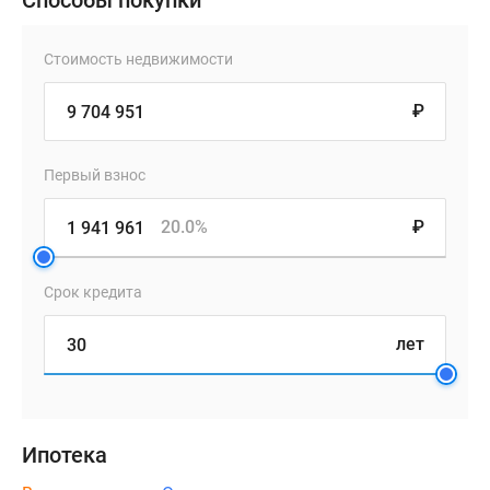
Способы покупки
Стоимость недвижимости
₽
Первый взнос
20.0%
₽
Срок кредита
лет
Ипотека