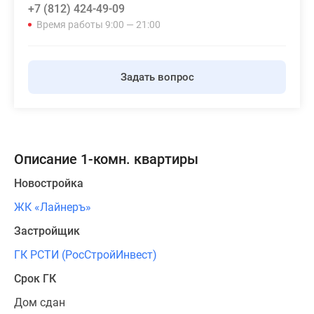
+7 (812) 424-49-09
Время работы 9:00 — 21:00
Задать вопрос
Описание 1-комн. квартиры
Новостройка
ЖК «Лайнеръ»
Застройщик
ГК РСТИ (РосСтройИнвест)
Срок ГК
Дом сдан