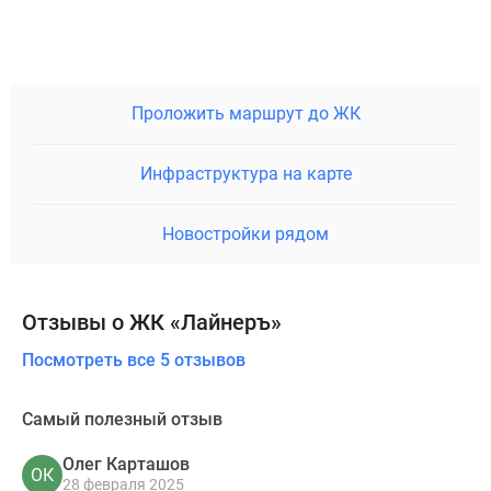
Проложить маршрут до ЖК
Инфраструктура на карте
Новостройки рядом
Отзывы о ЖК «Лайнеръ»
Посмотреть все 5 отзывов
Самый полезный отзыв
Олег Карташов
ОК
28 февраля 2025