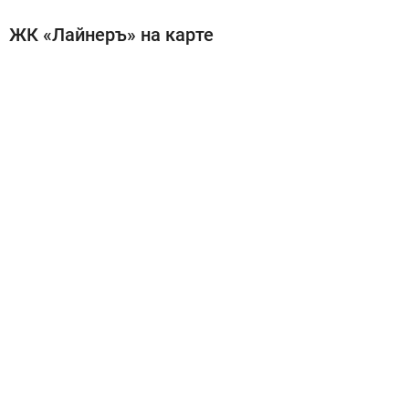
ЖК «Лайнеръ» на карте