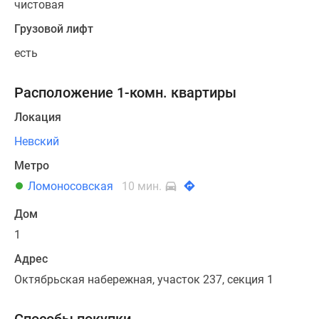
чистовая
Грузовой лифт
есть
Расположение 1-комн. квартиры
Локация
Невский
Метро
Ломоносовская
10 мин.
Дом
1
Адрес
Октябрьская набережная, участок 237, секция 1