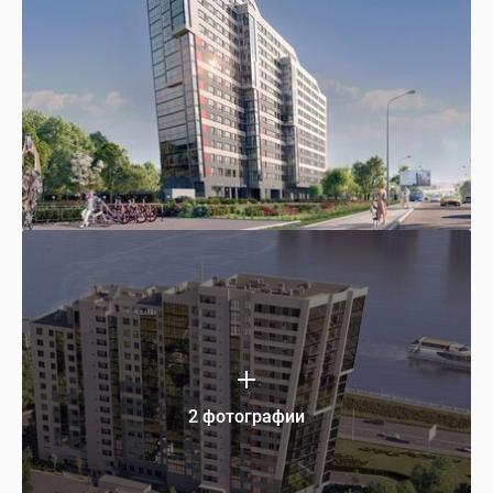
2 фотографии