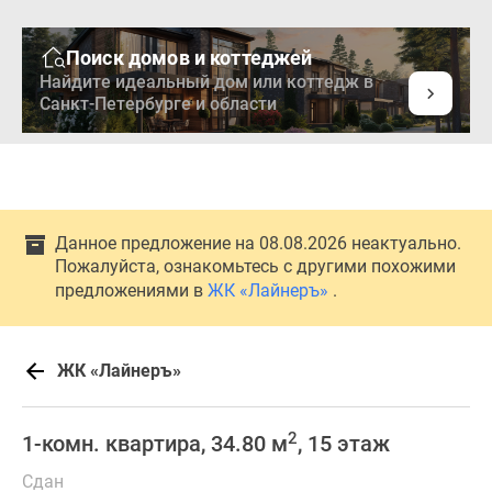
Поиск домов и коттеджей
Найдите идеальный дом или коттедж в
Санкт-Петербурге и области
Данное предложение на 08.08.2026 неактуально.
Пожалуйста, ознакомьтесь с другими похожими
предложениями в
ЖК «Лайнеръ»
.
ЖК «Лайнеръ»
2
1-комн. квартира, 34.80 м
, 15 этаж
Сдан