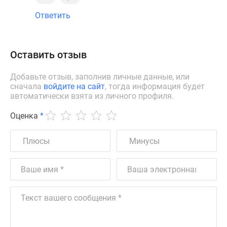
Ответить
Оставить отзыв
Добавьте отзыв, заполнив личные данные, или
сначала
войдите на сайт
, тогда информация будет
автоматически взята из личного профиля.
Оценка
*