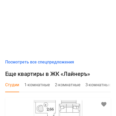
Посмотреть все спецпредложения
Еще квартиры в ЖК «Лайнеръ»
Студии
1-комнатные
2-комнатные
3-комнатные