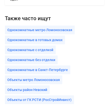
Также часто ищут
Однокомнатные метро Ломоносовская
Однокомнатные в готовых домах
Однокомнатные с отделкой
Однокомнатные без отделки
Однокомнатные в Санкт-Петербурге
Объекты метро Ломоносовская
Объекты район Невский
Объекты от ГК РСТИ (РосСтройИнвест)