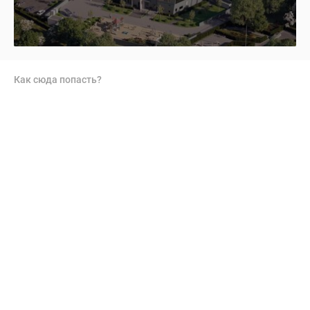
Как сюда попасть?