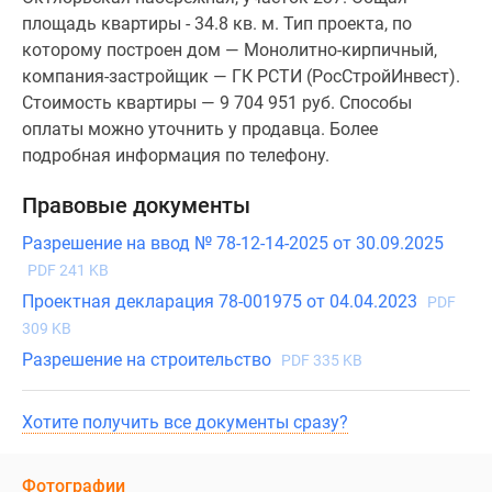
площадь квартиры - 34.8 кв. м. Тип проекта, по
которому построен дом — Монолитно-кирпичный,
компания-застройщик — ГК РСТИ (РосСтройИнвест).
Стоимость квартиры — 9 704 951 руб. Способы
оплаты можно уточнить у продавца. Более
подробная информация по телефону.
Правовые документы
Разрешение на ввод № 78-12-14-2025 от 30.09.2025
PDF 241 KB
Проектная декларация 78-001975 от 04.04.2023
PDF
309 KB
Разрешение на строительство
PDF 335 KB
Хотите получить все документы сразу?
Фотографии