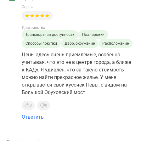
Оценка:
Достоинства
Транспортная доступность
Планировки
Способы покупки
Двор, окружение
Расположение
Цены здесь очень приемлемые, особенно
учитывая, что это не в центре города, а ближе
к КАДу. Я удивлён, что за такую стоимость
можно найти прекрасное жильё. У меня
открывается свой кусочек Невы, с видом на
Большой Обуховский мост.
0
0
Ответить