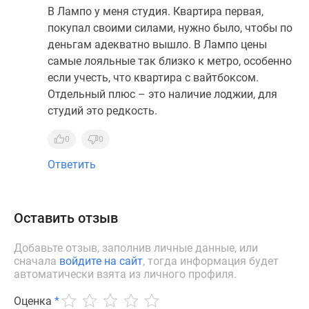
В Лампо у меня студия. Квартира первая,
покупал своими силами, нужно было, чтобы по
деньгам адекватно вышло. В Лампо цены
самые лояльные так близко к метро, особенно
если учесть, что квартира с вайтбоксом.
Отдельный плюс – это наличие лоджии, для
студий это редкость.
0
0
Ответить
Оставить отзыв
Добавьте отзыв, заполнив личные данные, или
сначала
войдите на сайт
, тогда информация будет
автоматически взята из личного профиля.
Оценка
*