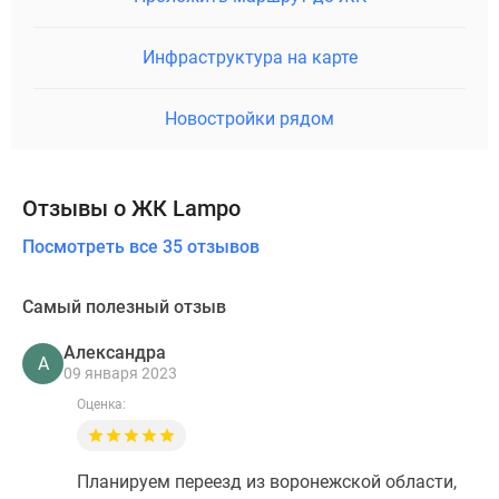
Инфраструктура на карте
Новостройки рядом
Отзывы о ЖК Lampo
Посмотреть все 35 отзывов
Самый полезный отзыв
Александра
А
09 января 2023
Оценка:
Планируем переезд из воронежской области,