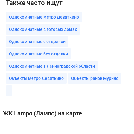
Также часто ищут
Однокомнатные метро Девяткино
Однокомнатные в готовых домах
Однокомнатные с отделкой
Однокомнатные без отделки
Однокомнатные в Ленинградской области
Объекты метро Девяткино
Объекты район Мурино
ЖК Lampo (Лампо) на карте