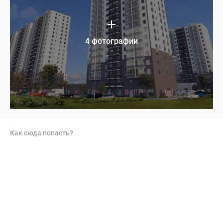
4 фотографии
Как сюда попасть?