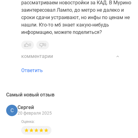
рассматриваем новостройки за КАД. В Мурино
заинтересовал Лампо, до метро не далеко и
сроки сдачи устраивают, но инфы по ценам не
нашли. Кто-то мб знает какую-нибудь
информацию, можете поделиться?
0
0
комментарии
Ответить
Самый новый отзыв
Сергей
С
20 февраля 2025
Оценка: