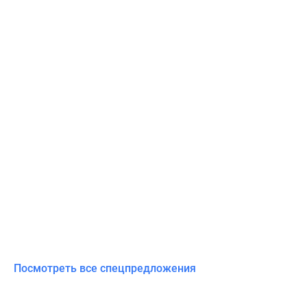
Посмотреть все спецпредложения