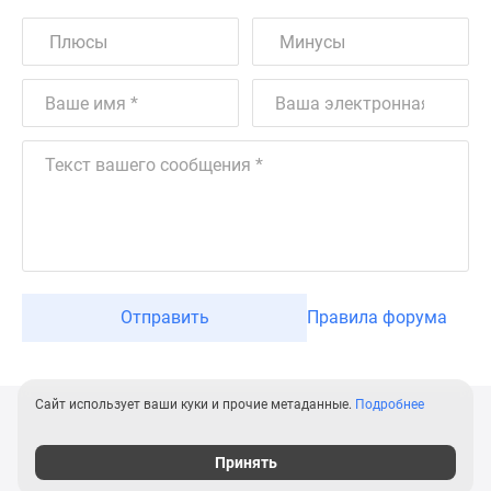
Отправить
Правила форума
Сайт использует ваши куки и прочие метаданные.
Подробнее
Принять