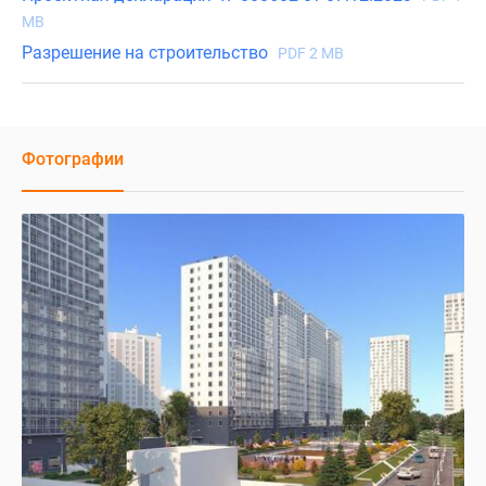
MB
Разрешение на строительство
PDF 2 MB
Фотографии