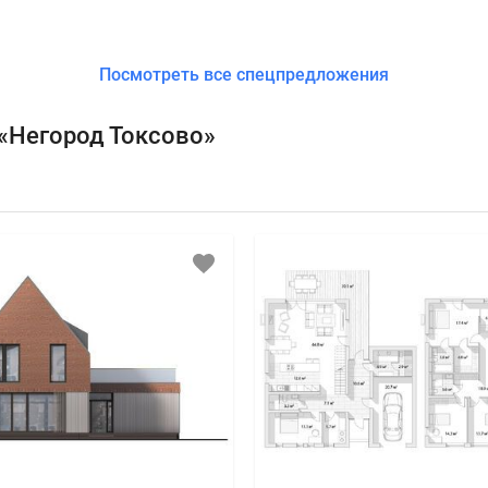
Посмотреть все спецпредложения
«Негород Токсово»