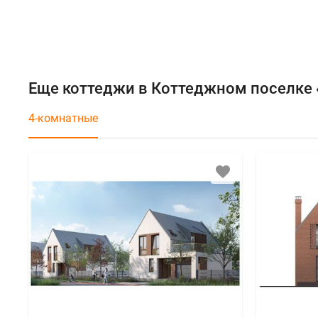
Еще коттеджи в Коттеджном поселке 
4-комнатные