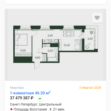
Квартира
3 квартал 2028
2
1-комнатная 46.30 м
37 479 387
₽
Санкт-Петербург, Центральный
Площадь Восстания
21 мин.