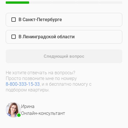
В Санкт-Петербурге
В Ленинградской области
Следующий вопрос
Не хотите отвечать на вопросы?
Просто позвоните мне по номеру
8-800-333-15-33
, и я бесплатно помогу с
подбором квартиры.
Ирина
Онлайн-консультант