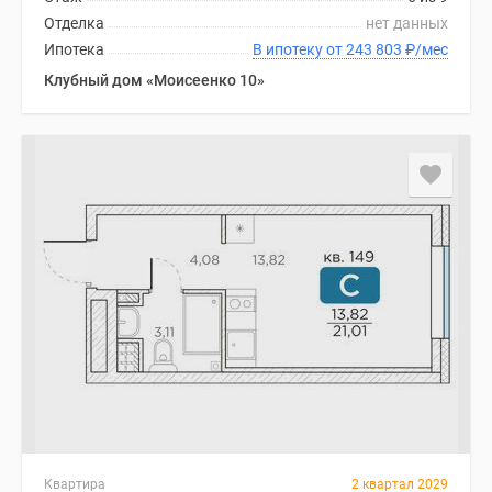
Отделка
нет данных
Ипотека
В ипотеку от 243 803
₽
/мес
Клубный дом «Моисеенко 10»
Квартира
2 квартал 2029