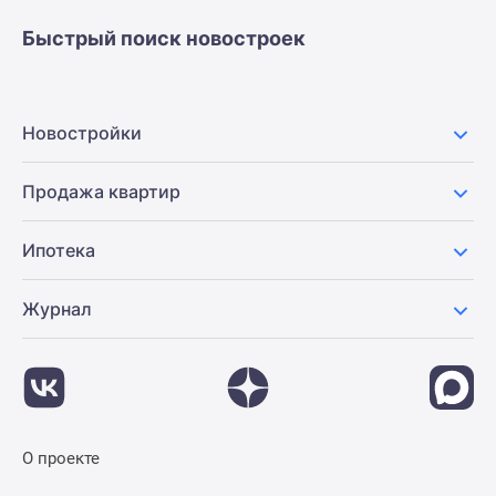
Быстрый поиск новостроек
Новостройки
Продажа квартир
Ипотека
Журнал
О проекте