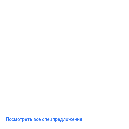
Посмотреть все спецпредложения