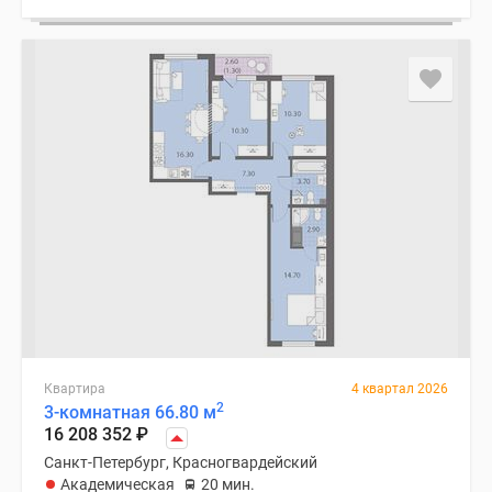
Квартира
4 квартал 2026
2
3-комнатная 66.80 м
16 208 352
₽
Санкт-Петербург, Красногвардейский
Академическая
20 мин.