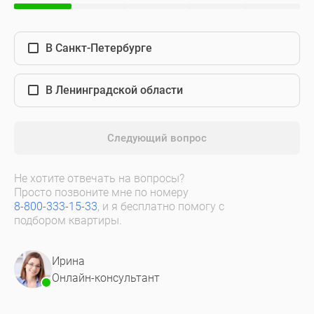
В Санкт-Петербурге
В Ленинградской области
Следующий вопрос
Не хотите отвечать на вопросы?
Просто позвоните мне по номеру
8-800-333-15-33
, и я бесплатно помогу с
подбором квартиры.
Ирина
Онлайн-консультант