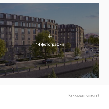
14 фотографий
Как сюда попасть?