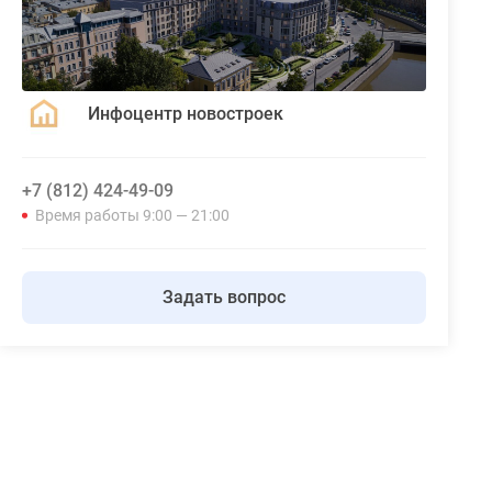
Инфоцентр новостроек
+7 (812) 424-49-09
Время работы 9:00 — 21:00
Задать вопрос