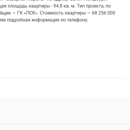
ая площадь квартиры - 94.8 кв. м. Тип проекта, по
йщик — ГК «ПСК». Стоимость квартиры — 68 256 000
лее подробная информация по телефону.