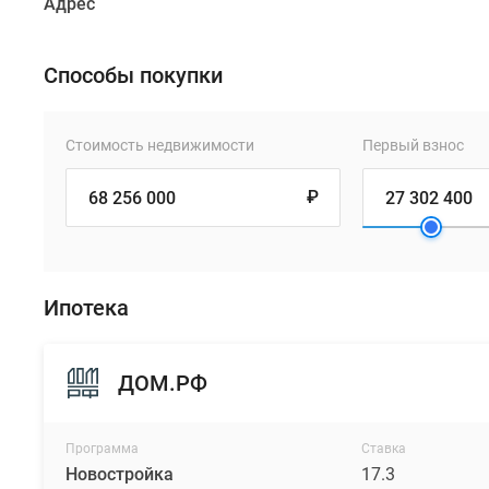
Адрес
Способы покупки
Стоимость недвижимости
Первый взнос
₽
Ипотека
ДОМ.РФ
Программа
Ставка
Новостройка
17.3