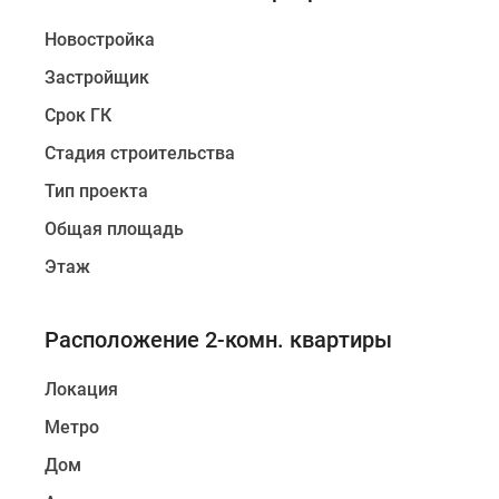
Новостройка
Застройщик
Срок ГК
Стадия строительства
Тип проекта
Общая площадь
Этаж
Расположение 2-комн. квартиры
Локация
Метро
Дом