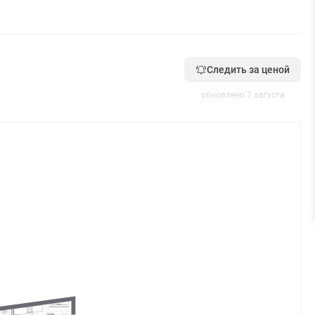
Следить за ценой
обновлено 7 августа