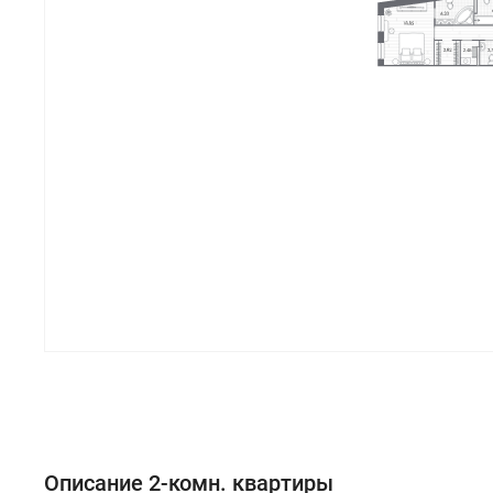
Описание 2-комн. квартиры