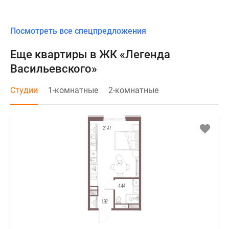
Посмотреть все спецпредложения
Еще квартиры в ЖК «Легенда
Васильевского»
Студии
1-комнатные
2-комнатные