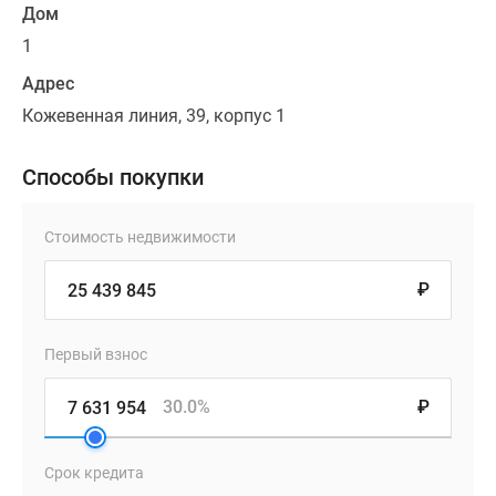
Дом
1
Адрес
Кожевенная линия, 39, корпус 1
Способы покупки
Стоимость недвижимости
₽
Первый взнос
30.0%
₽
Срок кредита