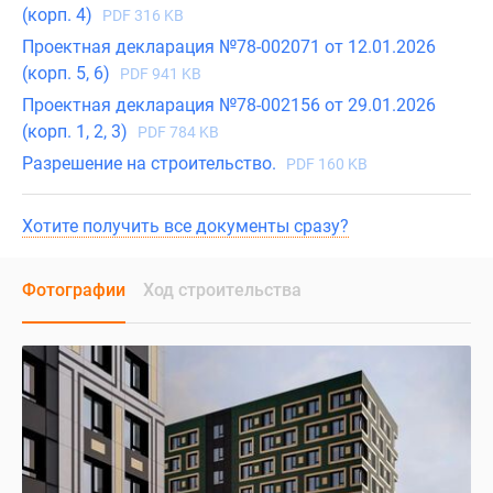
(корп. 4)
PDF 316 KB
Проектная декларация №78-002071 от 12.01.2026
(корп. 5, 6)
PDF 941 KB
Проектная декларация №78-002156 от 29.01.2026
(корп. 1, 2, 3)
PDF 784 KB
Разрешение на строительство.
PDF 160 KB
Хотите получить все документы сразу?
Фотографии
Ход строительства