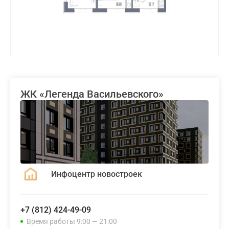
ЖК «Легенда Васильевского»
Инфоцентр новостроек
+7 (812) 424-49-09
Время работы 9:00 — 21:00