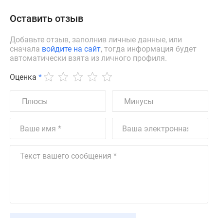
Оставить отзыв
Добавьте отзыв, заполнив личные данные, или
сначала
войдите на сайт
, тогда информация будет
автоматически взята из личного профиля.
Оценка
*