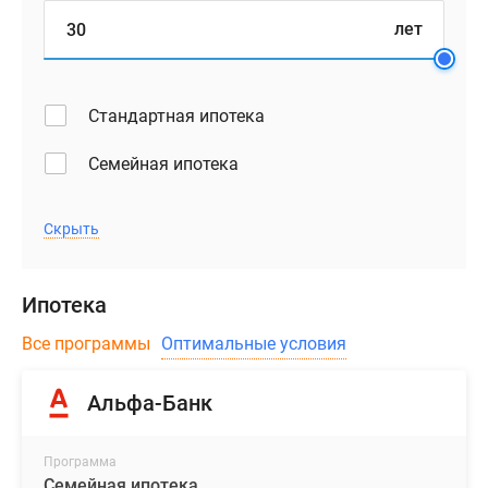
лет
Стандартная ипотека
Семейная ипотека
Скрыть
Ипотека
Все программы
Оптимальные условия
Альфа-Банк
Программа
Семейная ипотека