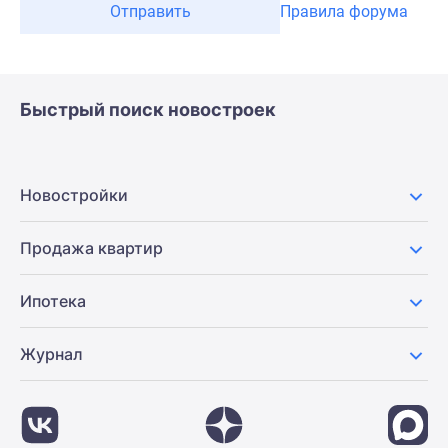
Отправить
Правила форума
Быстрый поиск новостроек
Новостройки
Продажа квартир
Ипотека
Журнал