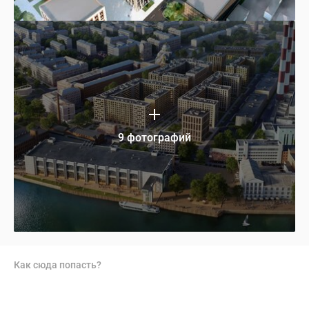
9 фотографий
Как сюда попасть?