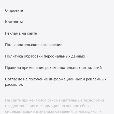
О проекте
Контакты
Реклама на сайте
Пользовательское соглашение
Политика обработки персональных данных
Правила применения рекомендательных технологий
Согласие на получение информационных и рекламных
рассылок
На сайте применяются рекомендательные технологии
предоставления информации на основе сбора,
систематизации и анализа сведений, относящихся к