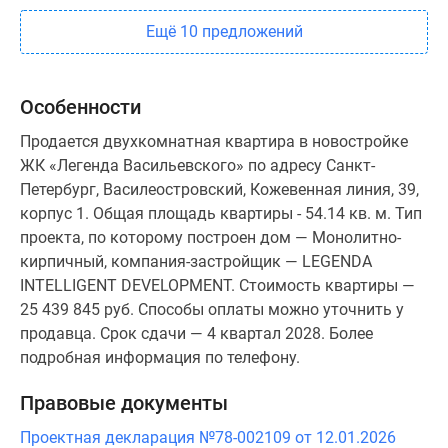
Ещё 10 предложений
Особенности
Продается двухкомнатная квартира в новостройке
ЖК «Легенда Васильевского» по адресу Санкт-
Петербург, Василеостровский, Кожевенная линия, 39,
корпус 1. Общая площадь квартиры - 54.14 кв. м. Тип
проекта, по которому построен дом — Монолитно-
кирпичный, компания-застройщик — LEGENDA
INTELLIGENT DEVELOPMENT. Стоимость квартиры —
25 439 845 руб. Способы оплаты можно уточнить у
продавца. Срок сдачи — 4 квартал 2028. Более
подробная информация по телефону.
Правовые документы
Проектная декларация №78-002109 от 12.01.2026