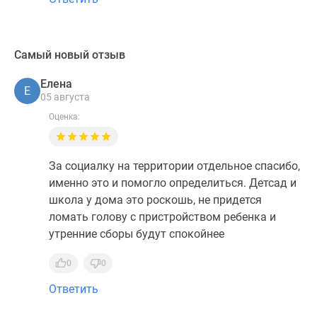
Самый новый отзыв
Елена
Е
05 августа
Оценка:
За социалку на территории отдельное спасибо,
именно это и помогло определиться. Детсад и
школа у дома это роскошь, не придется
ломать голову с пристройством ребенка и
утренние сборы будут спокойнее
0
0
Ответить