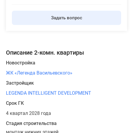
Задать вопрос
Описание 2-комн. квартиры
Новостройка
ЖК «Легенда Васильевского»
Застройщик
LEGENDA INTELLIGENT DEVELOPMENT
Срок ГК
4 квартал 2028 года
Стадия строительства
монтаж нижних этажей