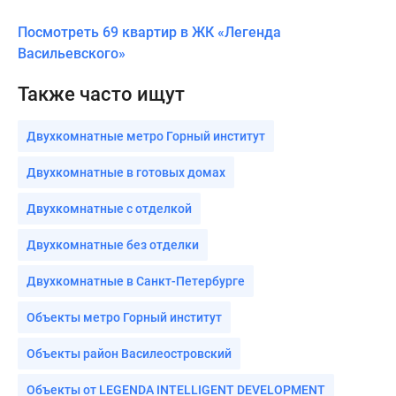
Посмотреть 69 квартир в ЖК «Легенда
Васильевского»
Также часто ищут
Двухкомнатные метро Горный институт
Двухкомнатные в готовых домах
Двухкомнатные с отделкой
Двухкомнатные без отделки
Двухкомнатные в Санкт-Петербурге
Объекты метро Горный институт
Объекты район Василеостровский
Объекты от LEGENDA INTELLIGENT DEVELOPMENT