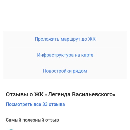
Проложить маршрут до ЖК
Инфраструктура на карте
Новостройки рядом
Отзывы о ЖК «Легенда Васильевского»
Посмотреть все 33 отзыва
Самый полезный отзыв