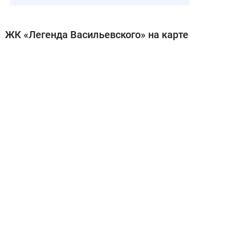
ЖК «Легенда Васильевского» на карте