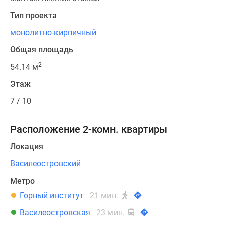
Тип проекта
монолитно-кирпичный
Общая площадь
2
54.14 м
Этаж
7 / 10
Расположение 2-комн. квартиры
Локация
Василеостровский
Метро
Горный институт
21 мин.
Василеостровская
23 мин.