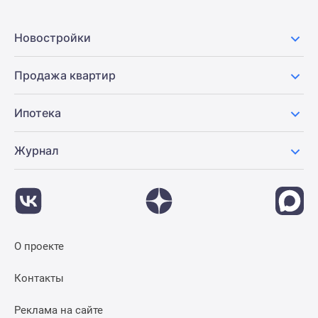
Новостройки
Продажа квартир
Ипотека
Журнал
О проекте
Контакты
Реклама на сайте