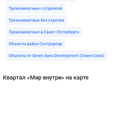
Трехкомнатные с отделкой
Трехкомнатные без отделки
Трехкомнатные в Санкт-Петербурге
Объекты район Сестрорецк
Объекты от Seven Suns Development (Севен Санс)
Квартал «Мир внутри» на карте