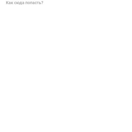
Как сюда попасть?