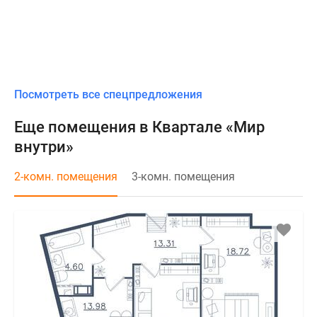
Посмотреть все спецпредложения
Еще помещения в Квартале «Мир
внутри»
2-комн. помещения
3-комн. помещения