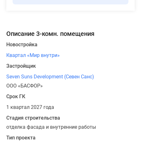
Описание 3-комн. помещения
Новостройка
Квартал «Мир внутри»
Застройщик
Seven Suns Development (Севен Санс)
ООО «БАСФОР»
Срок ГК
1 квартал 2027 года
Стадия строительства
отделка фасада и внутренние работы
Тип проекта