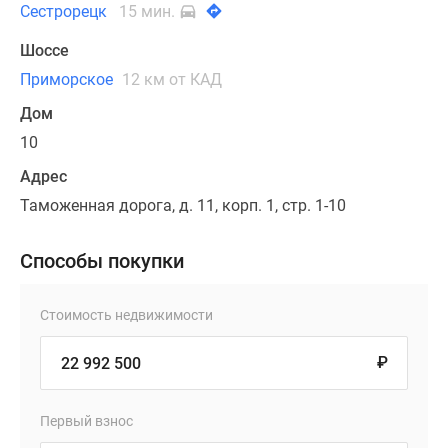
Сестрорецк
15 мин.
Шоссе
Приморское
12 км от КАД
Дом
10
Адрес
Таможенная дорога, д. 11, корп. 1, стр. 1-10
Способы покупки
Стоимость недвижимости
₽
Первый взнос