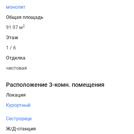
монолит
Общая площадь
2
91.97 м
Этаж
1 / 6
Отделка
чистовая
Расположение 3-комн. помещения
Локация
Курортный
Сестрорецк
Ж/Д-станция