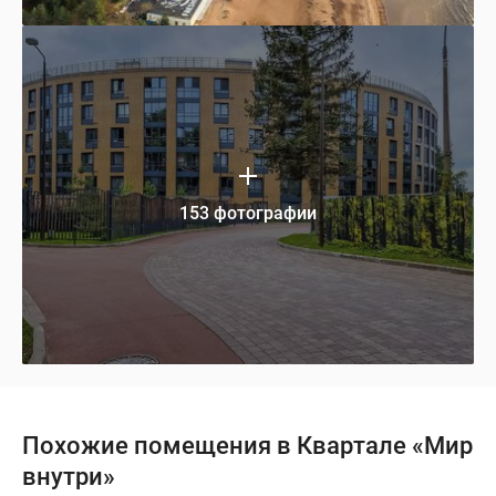
153 фотографии
Похожие помещения в Квартале «Мир
внутри»