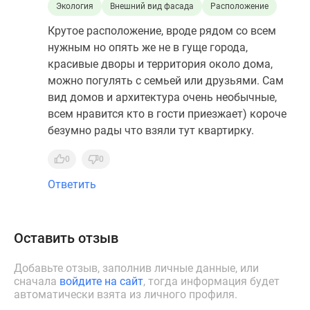
Экология
Внешний вид фасада
Расположение
Крутое расположение, вроде рядом со всем
нужным но опять же не в гуще города,
красивые дворы и территория около дома,
можно погулять с семьей или друзьями. Сам
вид домов и архитектура очень необычные,
всем нравится кто в гости приезжает) короче
безумно рады что взяли тут квартирку.
0
0
Ответить
Оставить отзыв
Добавьте отзыв, заполнив личные данные, или
сначала
войдите на сайт
, тогда информация будет
автоматически взята из личного профиля.