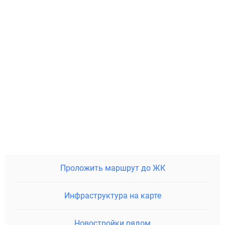
Проложить маршрут до ЖК
Инфраструктура на карте
Новостройки рядом