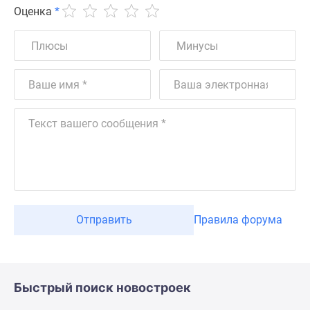
Оценка
*
Отправить
Правила форума
Быстрый поиск новостроек