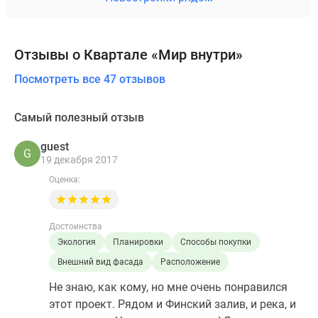
Отзывы о Квартале «Мир внутри»
Посмотреть все 47 отзывов
Самый полезный отзыв
guest
G
19 декабря 2017
Оценка:
Достоинства
Экология
Планировки
Способы покупки
Внешний вид фасада
Расположение
Не знаю, как кому, но мне очень понравился
этот проект. Рядом и Финский залив, и река, и