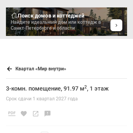
Поиск домов и коттеджей
Найдите идеальный дом или коттедж в
Санкт-Петербурге и области
Квартал «Мир внутри»
2
3-комн. помещение, 91.97 м
, 1 этаж
Срок сдачи 1 квартал 2027 года