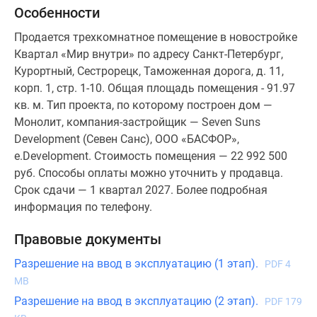
Особенности
Продается трехкомнатное помещение в новостройке
Квартал «Мир внутри» по адресу Санкт-Петербург,
Курортный, Сестрорецк, Таможенная дорога, д. 11,
корп. 1, стр. 1-10. Общая площадь помещения - 91.97
кв. м. Тип проекта, по которому построен дом —
Монолит, компания-застройщик — Seven Suns
Development (Севен Санс), ООО «БАСФОР»,
e.Development. Стоимость помещения — 22 992 500
руб. Способы оплаты можно уточнить у продавца.
Срок сдачи — 1 квартал 2027. Более подробная
информация по телефону.
Правовые документы
Разрешение на ввод в эксплуатацию (1 этап).
PDF 4
MB
Разрешение на ввод в эксплуатацию (2 этап).
PDF 179