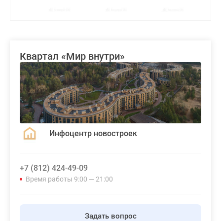
Квартал «Мир внутри»
Инфоцентр новостроек
+7 (812) 424-49-09
Время работы 9:00 — 21:00
Задать вопрос