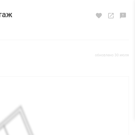
этаж
обновлено 30 июля