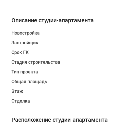
Описание студии-апартамента
Новостройка
Застройщик
Срок ГК
Стадия строительства
Тип проекта
Общая площадь
Этаж
Отделка
Расположение студии-апартамента