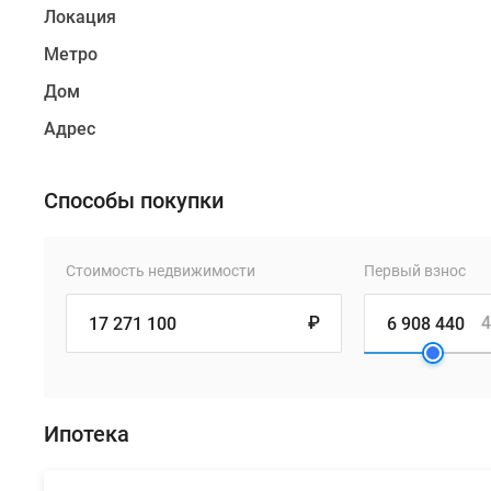
Локация
Метро
Дом
Адрес
Способы покупки
Стоимость недвижимости
Первый взнос
₽
4
Ипотека