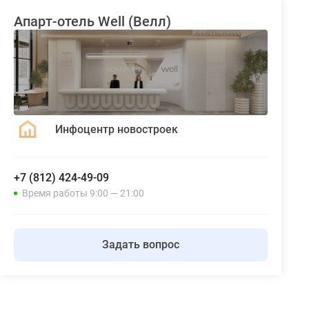
Апарт-отель Well (Велл)
Инфоцентр новостроек
+7 (812) 424-49-09
Время работы 9:00 — 21:00
Задать вопрос