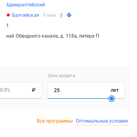
Адмиралтейский
Балтийская
8 мин.
1
наб Обводного канала, д. 118а, литера П
Срок кредита
0.0%
₽
лет
Все программы
Оптимальные условия