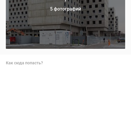
5 фотографий
Как сюда попасть?