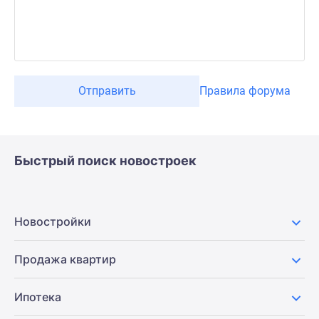
Отправить
Правила форума
Быстрый поиск новостроек
Новостройки
Продажа квартир
Ипотека