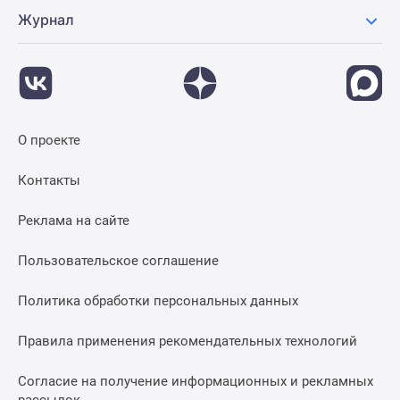
Журнал
О проекте
Контакты
Реклама на сайте
Пользовательское соглашение
Политика обработки персональных данных
Правила применения рекомендательных технологий
Согласие на получение информационных и рекламных