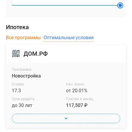
Ипотека
Все программы
Оптимальные условия
ДОМ.РФ
Программа
Новостройка
Ставка
Нач. взнос
17.3
от 20.01%
Срок кредита
Платеж в месяц
до 30 лет
117,507 ₽