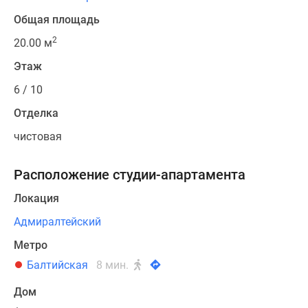
Общая площадь
2
20.00 м
Этаж
6 / 10
Отделка
чистовая
Расположение студии-апартамента
Локация
Адмиралтейский
Метро
Балтийская
8 мин.
Дом