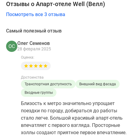
Отзывы о Апарт-отеле Well (Велл)
Посмотреть все 3 отзыва
Самый полезный отзыв
Олег Семенов
ОС
28 февраля 2025
Оценка:
Достоинства
Транспортная доступность
Внешний вид фасада
Входные группы
Близость к метро значительно упрощает
поездки по городу, добираться до работы
стало легче. Большой красивый апарт-отель
впечатляет с первого взгляда. Просторные
холлы создают приятное первое впечатление.