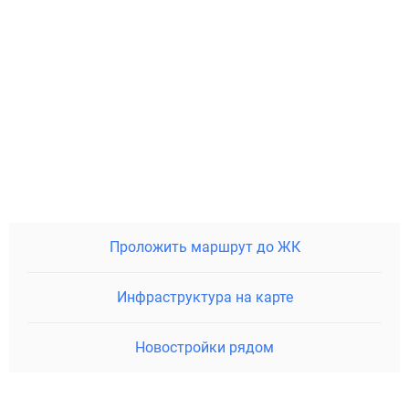
Проложить маршрут до ЖК
Инфраструктура на карте
Новостройки рядом