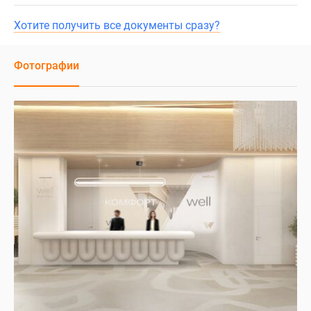
Хотите получить все документы сразу?
Фотографии