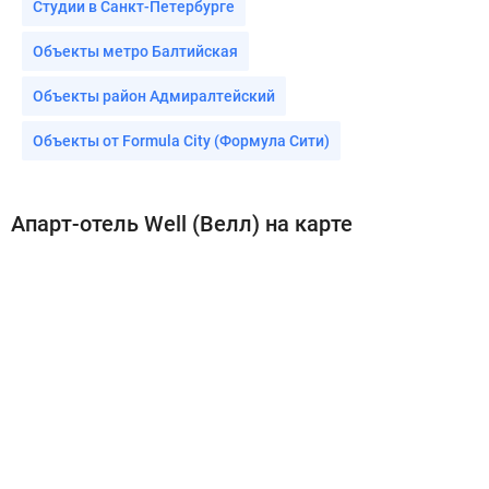
Студии в Санкт-Петербурге
Объекты метро Балтийская
Объекты район Адмиралтейский
Объекты от Formula City (Формула Сити)
Апарт-отель Well (Велл) на карте