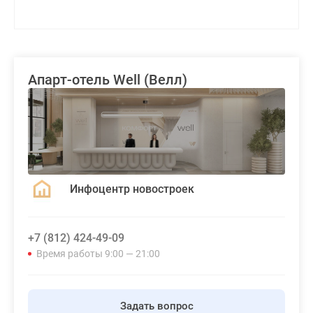
Апарт-отель Well (Велл)
Инфоцентр новостроек
+7 (812) 424-49-09
Время работы 9:00 — 21:00
Задать вопрос