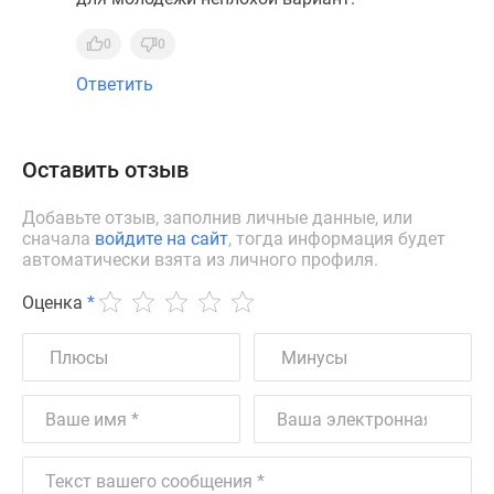
0
0
Ответить
Оставить отзыв
Добавьте отзыв, заполнив личные данные, или
сначала
войдите на сайт
, тогда информация будет
автоматически взята из личного профиля.
Оценка
*