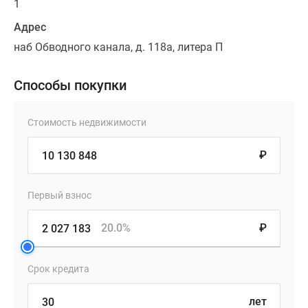
1
Адрес
наб Обводного канала, д. 118а, литера П
Способы покупки
Стоимость недвижимости
₽
Первый взнос
20.0%
₽
Срок кредита
лет