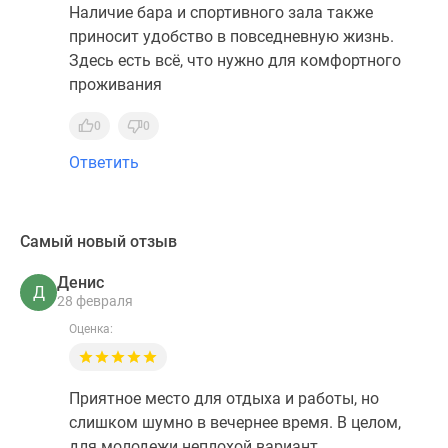
Наличие бара и спортивного зала также
приносит удобство в повседневную жизнь.
Здесь есть всё, что нужно для комфортного
проживания
0
0
Ответить
Самый новый отзыв
Денис
Д
28 февраля
Оценка:
Приятное место для отдыха и работы, но
слишком шумно в вечернее время. В целом,
для молодежи неплохой вариант.