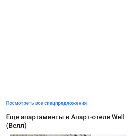
Посмотреть все спецпредложения
Еще апартаменты в Апарт-отеле Well
(Велл)