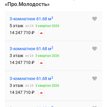
«Про.Молодость»
2
3-комнатное 61.68 м
5 этаж
из 24
3 квартал 2026
14 247 710
₽
2
3-комнатное 61.68 м
3 этаж
из 24
3 квартал 2026
14 247 710
₽
2
3-комнатное 61.68 м
3 этаж
из 24
3 квартал 2026
14 247 710
₽