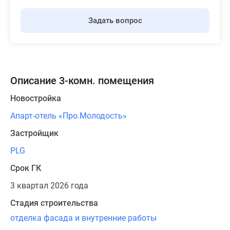
Задать вопрос
Описание 3-комн. помещения
Новостройка
Апарт-отель «Про.Молодость»
Застройщик
PLG
Срок ГК
3 квартал 2026 года
Стадия строительства
отделка фасада и внутренние работы