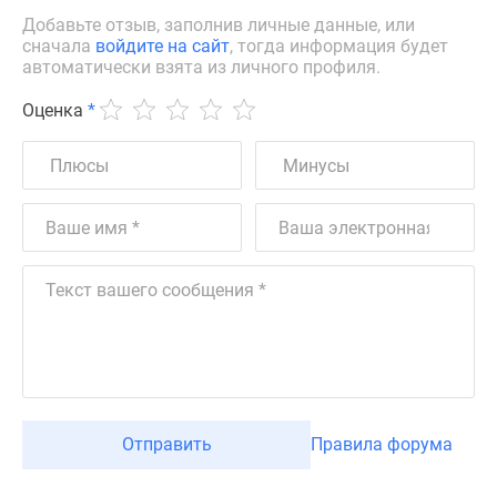
Добавьте отзыв, заполнив личные данные, или
сначала
войдите на сайт
, тогда информация будет
автоматически взята из личного профиля.
Оценка
*
Отправить
Правила форума