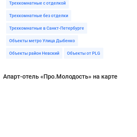
Трехкомнатные с отделкой
Трехкомнатные без отделки
Трехкомнатные в Санкт-Петербурге
Объекты метро Улица Дыбенко
Объекты район Невский
Объекты от PLG
Апарт-отель «Про.Молодость» на карте