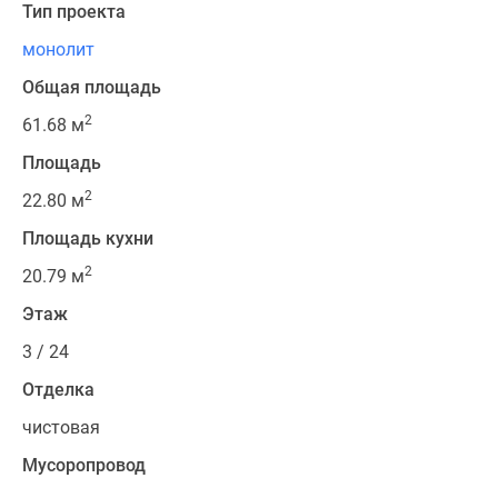
Тип проекта
монолит
Общая площадь
2
61.68 м
Площадь
2
22.80 м
Площадь кухни
2
20.79 м
Этаж
3 / 24
Отделка
чистовая
Мусоропровод