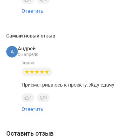
Ответить
Самый новый отзыв
Андрей
А
06 апреля
Оценка:
Присматриваюсь к проекту. Жду сдачу
0
0
Ответить
Оставить отзыв