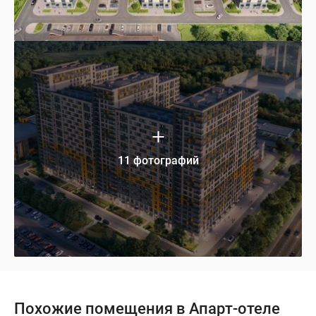
11 фотографий
Похожие помещения в Апарт-отеле