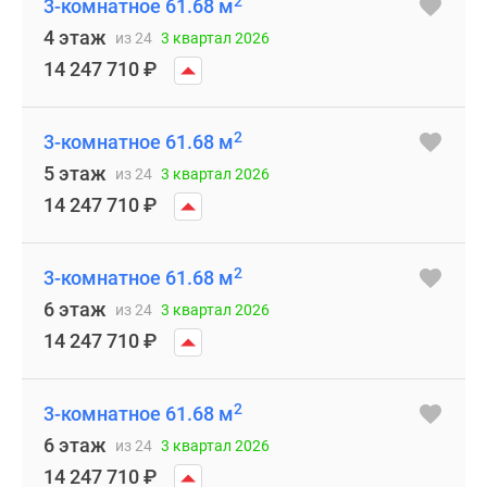
2
3-комнатное 61.68 м
4 этаж
из 24
3 квартал 2026
14 247 710
₽
2
3-комнатное 61.68 м
5 этаж
из 24
3 квартал 2026
14 247 710
₽
2
3-комнатное 61.68 м
6 этаж
из 24
3 квартал 2026
14 247 710
₽
2
3-комнатное 61.68 м
6 этаж
из 24
3 квартал 2026
14 247 710
₽