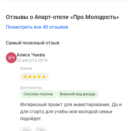
Отзывы о Апарт-отеле «Про.Молодость»
Посмотреть все 40 отзывов
Самый полезный отзыв
Алиса Чаева
АЧ
20 августа 2019
Оценка:
Достоинства
Способы покупки
Внешний вид фасада
Интересный проект для инвестирования. Да и
для старта для учебы или молодой семьи
подойдет.
0
0