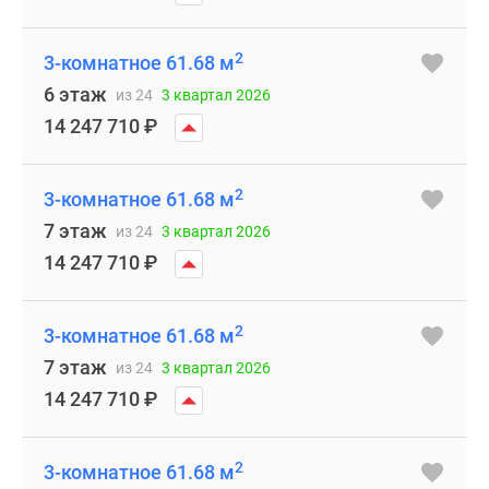
2
3-комнатное 61.68 м
6 этаж
из 24
3 квартал 2026
14 247 710
₽
2
3-комнатное 61.68 м
7 этаж
из 24
3 квартал 2026
14 247 710
₽
2
3-комнатное 61.68 м
7 этаж
из 24
3 квартал 2026
14 247 710
₽
2
3-комнатное 61.68 м