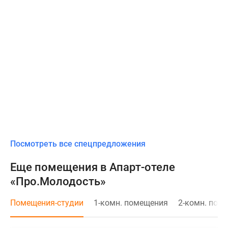
Посмотреть все спецпредложения
Еще помещения в Апарт-отеле
«Про.Молодость»
Помещения-студии
1-комн. помещения
2-комн. пом