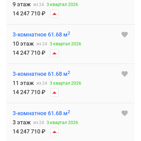
9 этаж
из 24
3 квартал 2026
14 247 710
₽
2
3-комнатное 61.68 м
10 этаж
из 24
3 квартал 2026
14 247 710
₽
2
3-комнатное 61.68 м
11 этаж
из 24
3 квартал 2026
14 247 710
₽
2
3-комнатное 61.68 м
3 этаж
из 24
3 квартал 2026
14 247 710
₽