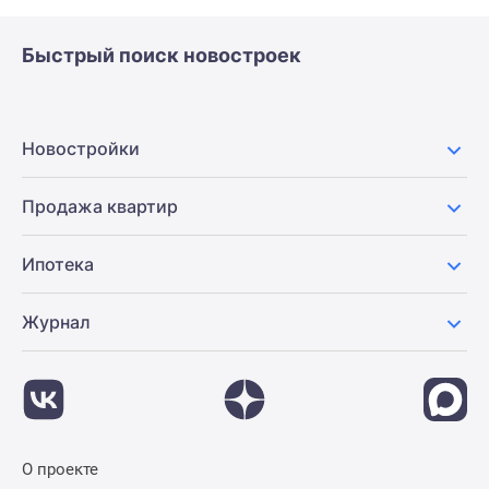
Быстрый поиск новостроек
Новостройки
Продажа квартир
Ипотека
Журнал
О проекте