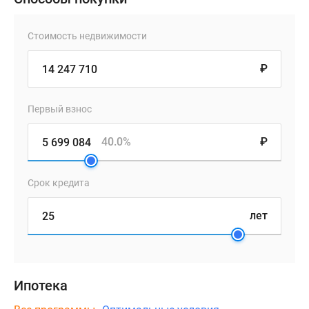
Стоимость недвижимости
₽
Первый взнос
40.0%
₽
Срок кредита
лет
Ипотека