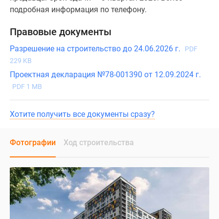
подробная информация по телефону.
Правовые документы
Разрешение на строительство до 24.06.2026 г.
PDF
229 KB
Проектная декларация №78-001390 от 12.09.2024 г.
PDF 1 MB
Хотите получить все документы сразу?
Фотографии
Ход строительства