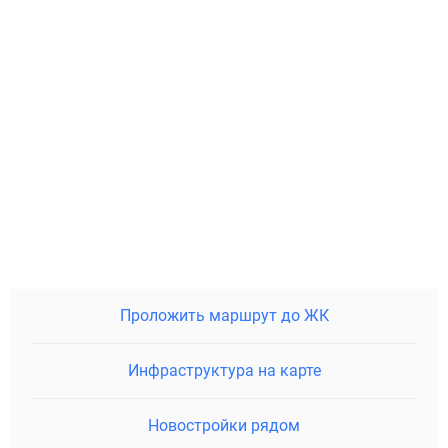
Проложить маршрут до ЖК
Инфраструктура на карте
Новостройки рядом