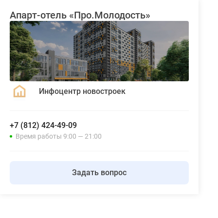
Апарт-отель «Про.Молодость»
Инфоцентр новостроек
+7 (812) 424-49-09
Время работы 9:00 — 21:00
Задать вопрос