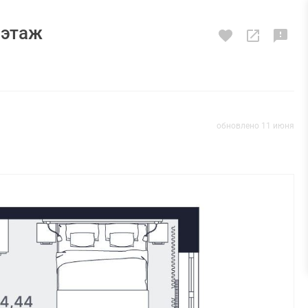
2 этаж
обновлено 11 июня