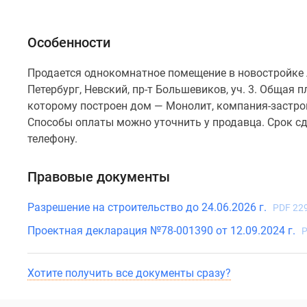
Особенности
Продается однокомнатное помещение в новостройке А
Петербург, Невский, пр-т Большевиков, уч. 3. Общая п
которому построен дом — Монолит, компания-застро
Способы оплаты можно уточнить у продавца. Срок сд
телефону.
Правовые документы
Разрешение на строительство до 24.06.2026 г.
PDF 22
Проектная декларация №78-001390 от 12.09.2024 г.
P
Хотите получить все документы сразу?