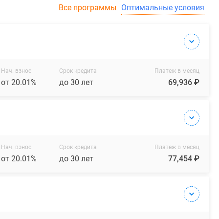
Все программы
Оптимальные условия
Нач. взнос
Срок кредита
Платеж в месяц
от 20.01%
до 30 лет
69,936 ₽
Нач. взнос
Срок кредита
Платеж в месяц
от 20.01%
до 30 лет
77,454 ₽