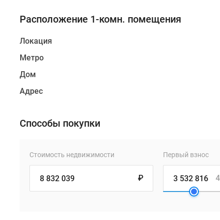
Расположение 1-комн. помещения
Локация
Метро
Дом
Адрес
Способы покупки
Стоимость недвижимости
Первый взнос
₽
4