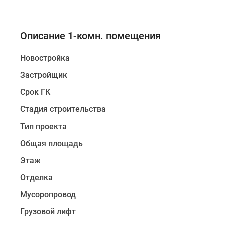
Описание 1-комн. помещения
Новостройка
Застройщик
Срок ГК
Стадия строительства
Тип проекта
Общая площадь
Этаж
Отделка
Мусоропровод
Грузовой лифт