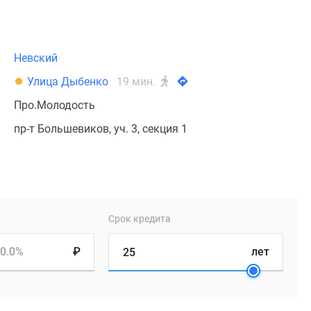
Невский
Улица Дыбенко
19 мин.
Про.Молодость
пр-т Большевиков, уч. 3, секция 1
Срок кредита
0.0%
₽
лет