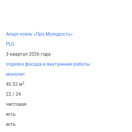
Апарт-отель «Про.Молодость»
PLG
3 квартал 2026 года
отделка фасада и внутренние работы
монолит
2
40.52 м
22 / 24
чистовая
есть
есть