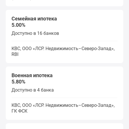
Семейная ипотека
5.00%
Доступно в 16 банков
КВС, ООО «ЛСР. Недвижимость–Северо-Запад»,
RBI
Военная ипотека
5.80%
Доступно в 4 банка
КВС, ООО «ЛСР. Недвижимость–Северо-Запад»,
ГК ФСК