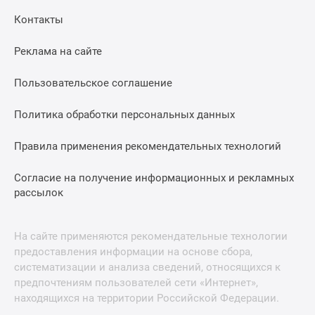
Контакты
Реклама на сайте
Пользовательское соглашение
Политика обработки персональных данных
Правила применения рекомендательных технологий
Согласие на получение информационных и рекламных
рассылок
На сайте применяются рекомендательные технологии
предоставления информации на основе сбора,
систематизации и анализа сведений, относящихся к
предпочтениям пользователей сети «Интернет»,
находящихся на территории Российской Федерации.