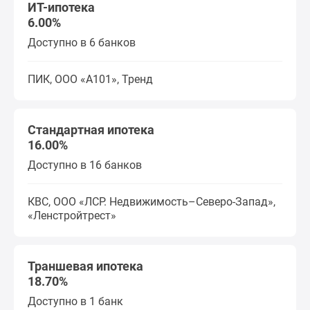
ИТ-ипотека
6.00%
Доступно в 6 банков
ПИК, ООО «А101», Тренд
Стандартная ипотека
16.00%
Доступно в 16 банков
КВС, ООО «ЛСР. Недвижимость–Северо-Запад»,
«Ленстройтрест»
Траншевая ипотека
18.70%
Доступно в 1 банк