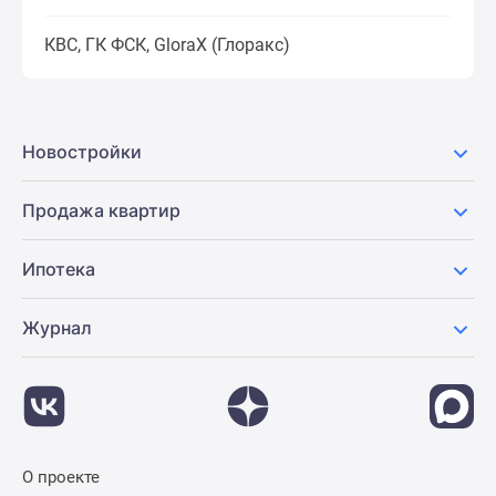
КВС, ГК ФСК, GloraX (Глоракс)
Новостройки
Продажа квартир
Ипотека
Журнал
О проекте