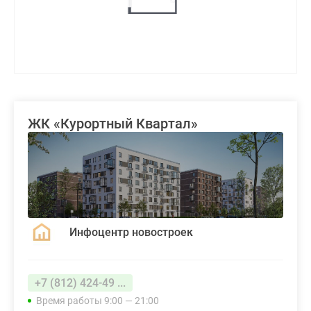
ЖК «Курортный Квартал»
Инфоцентр новостроек
+7 (812) 424-49 ...
Время работы 9:00 — 21:00