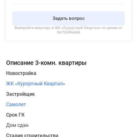
Задать вопрос
Выбирайте квартиру в
ЖК «Курортный Квартал»
по ценам от
застройщика
Описание 3-комн. квартиры
Новостройка
ЖК «Курортный Квартал»
Застройщик
Самолет
Срок ГК
Дом сдан
Стадия строительства