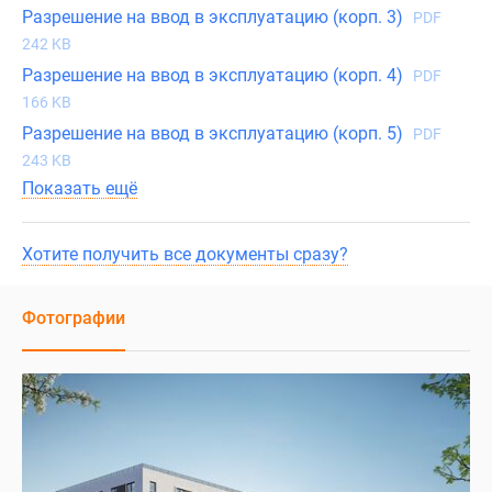
Разрешение на ввод в эксплуатацию (корп. 3)
PDF
242 KB
Разрешение на ввод в эксплуатацию (корп. 4)
PDF
166 KB
Разрешение на ввод в эксплуатацию (корп. 5)
PDF
243 KB
Показать ещё
Хотите получить все документы сразу?
Фотографии