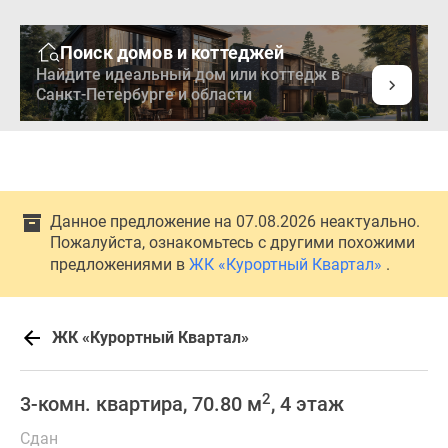
Поиск домов и коттеджей
Найдите идеальный дом или коттедж в
Санкт-Петербурге и области
Данное предложение на 07.08.2026 неактуально.
Пожалуйста, ознакомьтесь с другими похожими
предложениями в
ЖК «Курортный Квартал»
.
ЖК «Курортный Квартал»
2
3-комн. квартира, 70.80 м
, 4 этаж
Сдан