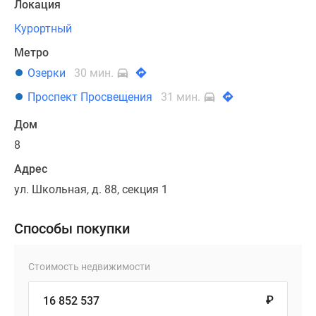
Локация
Курортный
Метро
Озерки
30 мин.
Проспект Просвещения
31 мин.
Дом
8
Адрес
ул. Школьная, д. 88, секция 1
Способы покупки
Стоимость недвижимости
₽