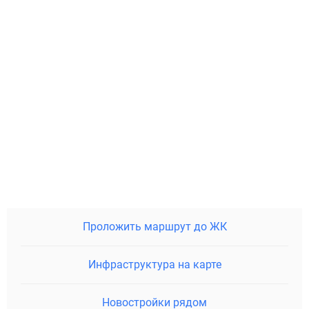
Проложить маршрут до ЖК
Инфраструктура на карте
Новостройки рядом