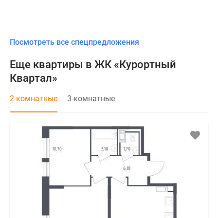
Посмотреть все спецпредложения
Еще квартиры в ЖК «Курортный
Квартал»
2-комнатные
3-комнатные