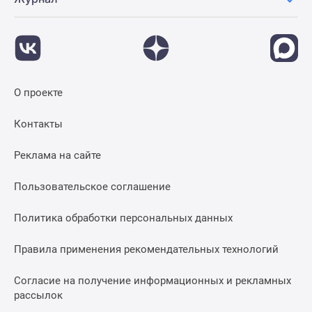
О проекте
Контакты
Реклама на сайте
Пользовательское соглашение
Политика обработки персональных данных
Правила применения рекомендательных технологий
Согласие на получение информационных и рекламных
рассылок