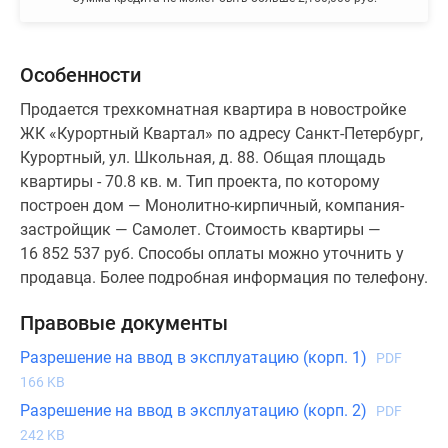
Особенности
Продается трехкомнатная квартира в новостройке
ЖК «Курортный Квартал» по адресу Санкт-Петербург,
Курортный, ул. Школьная, д. 88. Общая площадь
квартиры - 70.8 кв. м. Тип проекта, по которому
построен дом — Монолитно-кирпичный, компания-
застройщик — Самолет. Стоимость квартиры —
16 852 537 руб. Способы оплаты можно уточнить у
продавца. Более подробная информация по телефону.
Правовые документы
Разрешение на ввод в эксплуатацию (корп. 1)
PDF
166 KB
Разрешение на ввод в эксплуатацию (корп. 2)
PDF
242 KB