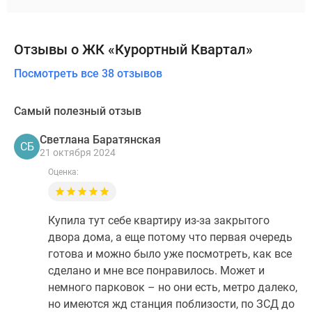
Отзывы о ЖК «Курортный Квартал»
Посмотреть все 38 отзывов
Самый полезный отзыв
Светлана Баратянская
СБ
21 октября 2024
Оценка:
Купила тут себе квартиру из-за закрытого
двора дома, а еще потому что первая очередь
готова и можно было уже посмотреть, как все
сделано и мне все понравилось. Может и
немного парковок – но они есть, метро далеко,
но имеются жд станция поблизости, по ЗСД до