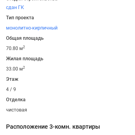
сдан ГК
Тип проекта
монолитно-кирпичный
Общая площадь
2
70.80 м
Жилая площадь
2
33.00 м
Этаж
4 / 9
Отделка
чистовая
Расположение 3-комн. квартиры