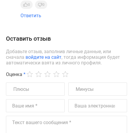
0
0
Ответить
Оставить отзыв
Добавьте отзыв, заполнив личные данные, или
сначала
войдите на сайт
, тогда информация будет
автоматически взята из личного профиля.
Оценка
*