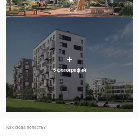
5 фотографий
Как сюда попасть?