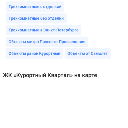
Трехкомнатные с отделкой
Трехкомнатные без отделки
Трехкомнатные в Санкт-Петербурге
Объекты метро Проспект Просвещения
Объекты район Курортный
Объекты от Самолет
ЖК «Курортный Квартал» на карте