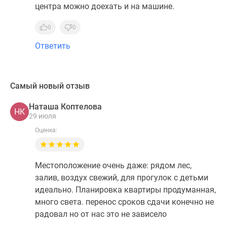
центра можно доехать и на машине.
0
0
Ответить
Самый новый отзыв
Наташа Коптелова
НК
29 июля
Оценка:
Местоположение очень даже: рядом лес,
залив, воздух свежий, для прогулок с детьми
идеально. Планировка квартиры продуманная,
много света. перенос сроков сдачи конечно не
радовал но от нас это не зависело