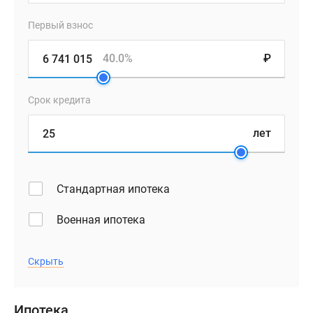
Первый взнос
40.0%
₽
Срок кредита
лет
Стандартная ипотека
Военная ипотека
Скрыть
Ипотека