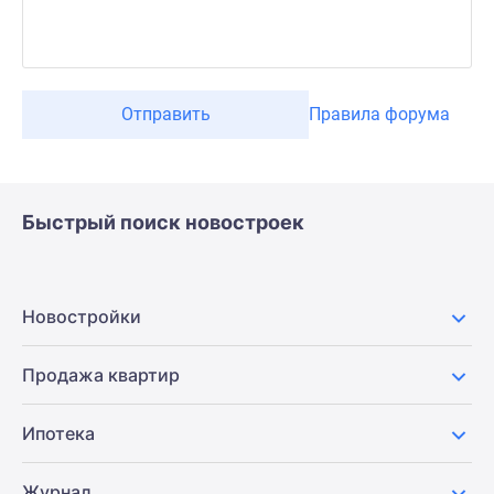
Отправить
Правила форума
Быстрый поиск новостроек
Новостройки
Продажа квартир
Ипотека
Журнал