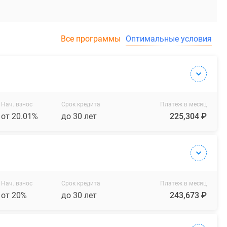
Все программы
Оптимальные условия
Нач. взнос
Срок кредита
Платеж в месяц
от 20.01%
до 30 лет
225,304 ₽
Нач. взнос
Срок кредита
Платеж в месяц
от 20%
до 30 лет
243,673 ₽