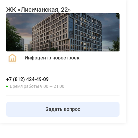
ЖК «Лисичанская, 22»
Инфоцентр новостроек
+7 (812) 424-49-09
Время работы 9:00 — 21:00
Задать вопрос