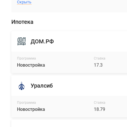
Скрыть
Ипотека
ДОМ.РФ
Программа
Ставка
Новостройка
17.3
Уралсиб
Программа
Ставка
Новостройка
18.79