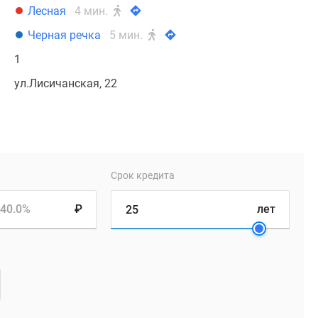
Лесная
4 мин.
Черная речка
5 мин.
1
ул.Лисичанская, 22
Срок кредита
40.0%
₽
лет