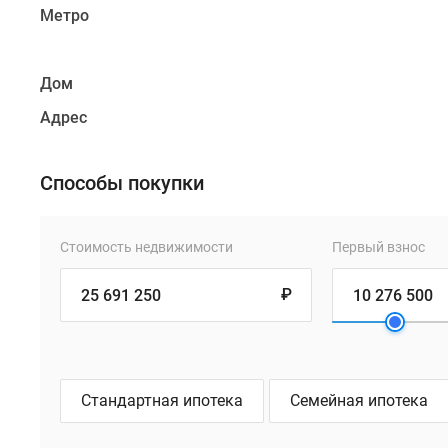
Метро
Дом
Адрес
Способы покупки
Стоимость недвижимости
Первый взнос
₽
Стандартная ипотека
Семейная ипотека