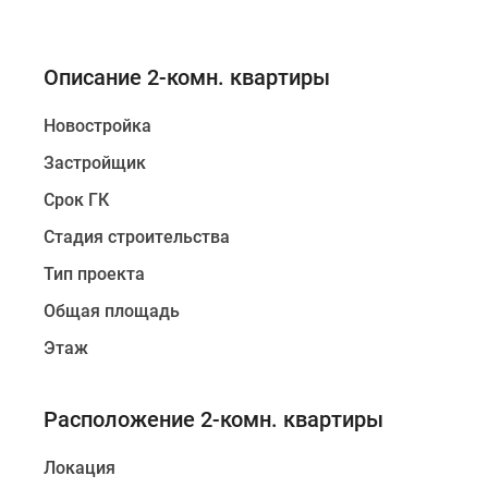
Описание 2-комн. квартиры
Новостройка
Застройщик
Срок ГК
Стадия строительства
Тип проекта
Общая площадь
Этаж
Расположение 2-комн. квартиры
Локация