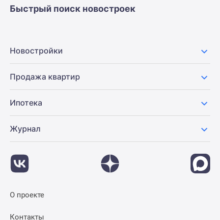
Быстрый поиск новостроек
Новостройки
Продажа квартир
Ипотека
Журнал
О проекте
Контакты