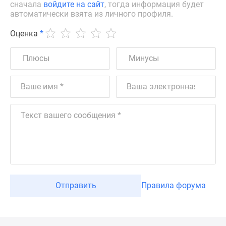
сначала
войдите на сайт
, тогда информация будет
автоматически взята из личного профиля.
Оценка
*
Отправить
Правила форума