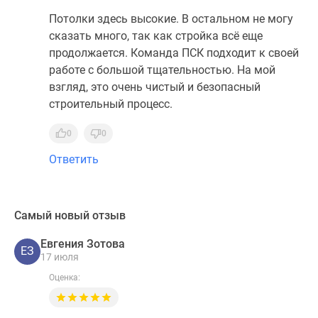
Потолки здесь высокие. В остальном не могу
сказать много, так как стройка всё еще
продолжается. Команда ПСК подходит к своей
работе с большой тщательностью. На мой
взгляд, это очень чистый и безопасный
строительный процесс.
0
0
Ответить
Самый новый отзыв
Евгения Зотова
ЕЗ
17 июля
Оценка: