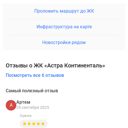
Проложить маршрут до ЖК
Инфраструктура на карте
Новостройки рядом
Отзывы о ЖК «Астра Континенталь»
Посмотреть все 6 отзывов
Самый полезный отзыв
Артем
А
29 сентября 2025
Оценка: