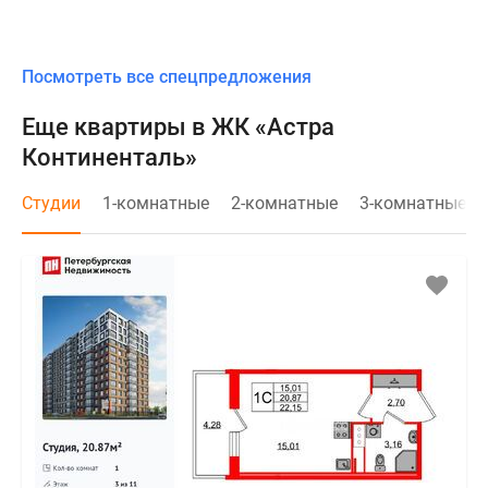
Посмотреть все спецпредложения
Еще квартиры в ЖК «Астра
Континенталь»
Студии
1-комнатные
2-комнатные
3-комнатные