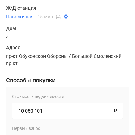
Ж/Д-станция
Навалочная
15 мин.
Дом
4
Адрес
пр-кт Обуховской Обороны / Большой Смоленский
пр-кт
Способы покупки
Стоимость недвижимости
₽
Первый взнос