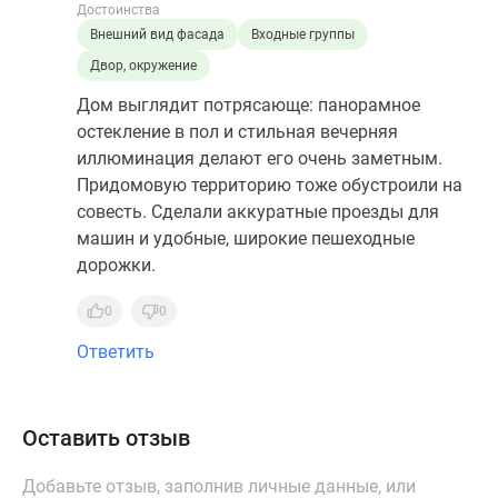
Достоинства
Внешний вид фасада
Входные группы
Двор, окружение
Дом выглядит потрясающе: панорамное
остекление в пол и стильная вечерняя
иллюминация делают его очень заметным.
Придомовую территорию тоже обустроили на
совесть. Сделали аккуратные проезды для
машин и удобные, широкие пешеходные
дорожки.
0
0
Ответить
Оставить отзыв
Добавьте отзыв, заполнив личные данные, или