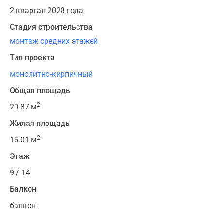
2 квартал 2028 года
Стадия строительства
монтаж средних этажей
Тип проекта
монолитно-кирпичный
Общая площадь
2
20.87 м
Жилая площадь
2
15.01 м
Этаж
9 / 14
Балкон
балкон