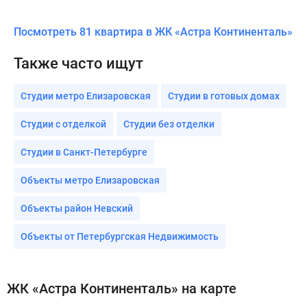
Посмотреть 81 квартира в ЖК «Астра Континенталь»
Также часто ищут
Студии метро Елизаровская
Студии в готовых домах
Студии с отделкой
Студии без отделки
Студии в Санкт-Петербурге
Объекты метро Елизаровская
Объекты район Невский
Объекты от Петербургская Недвижимость
ЖК «Астра Континенталь» на карте