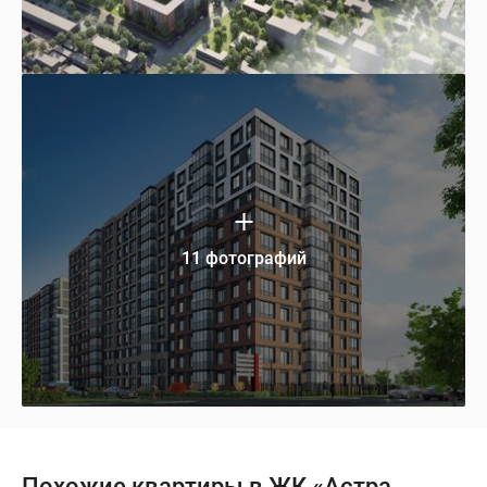
11 фотографий
Похожие квартиры в ЖК «Астра