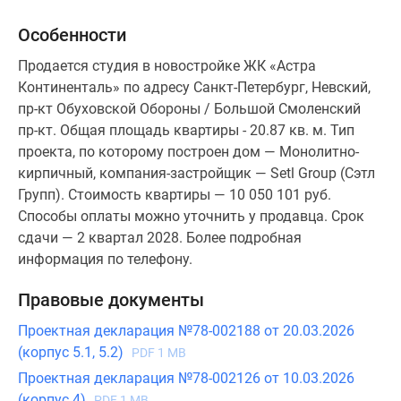
Особенности
Продается студия в новостройке ЖК «Астра
Континенталь» по адресу Санкт-Петербург, Невский,
пр-кт Обуховской Обороны / Большой Смоленский
пр-кт. Общая площадь квартиры - 20.87 кв. м. Тип
проекта, по которому построен дом — Монолитно-
кирпичный, компания-застройщик — Setl Group (Сэтл
Групп). Стоимость квартиры — 10 050 101 руб.
Способы оплаты можно уточнить у продавца. Срок
сдачи — 2 квартал 2028. Более подробная
информация по телефону.
Правовые документы
Проектная декларация №78-002188 от 20.03.2026
(корпус 5.1, 5.2)
PDF 1 MB
Проектная декларация №78-002126 от 10.03.2026
(корпус 4)
PDF 1 MB