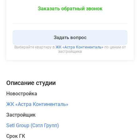
Заказать обратный звонок
Задать вопрос
Выбирайте квартиру в
ЖК «Астра Континенталь»
по ценам от
застройщика
Описание студии
Новостройка
ЖК «Астра Континенталь»
Застройщик
Setl Group (Сэтл Групп)
Срок ГК