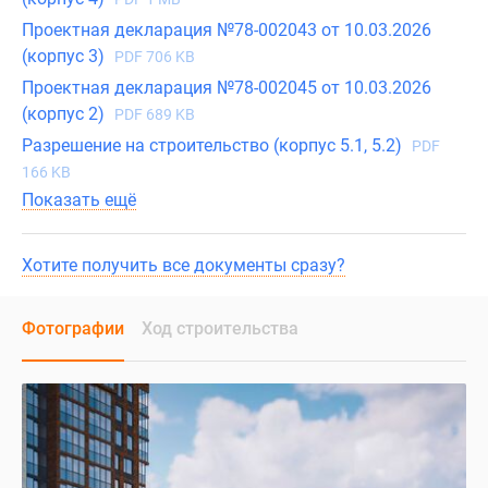
Проектная декларация №78-002043 от 10.03.2026
(корпус 3)
PDF 706 KB
Проектная декларация №78-002045 от 10.03.2026
(корпус 2)
PDF 689 KB
Разрешение на строительство (корпус 5.1, 5.2)
PDF
166 KB
Показать ещё
Хотите получить все документы сразу?
Фотографии
Ход строительства