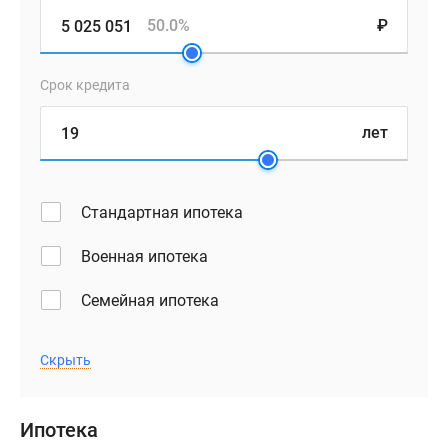
50.0%
₽
Срок кредита
лет
Стандартная ипотека
Военная ипотека
Семейная ипотека
Скрыть
Ипотека