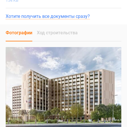
154 KB
Хотите получить все документы сразу?
Фотографии
Ход строительства