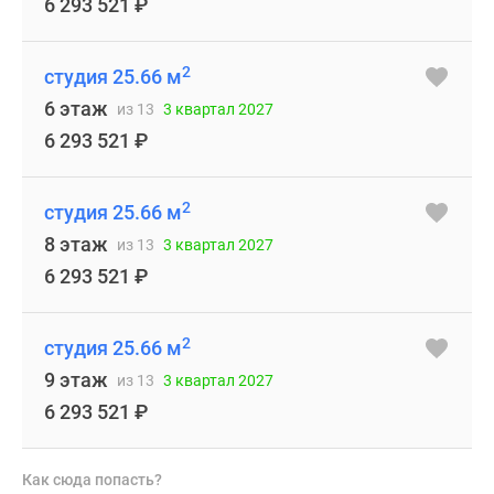
6 293 521
₽
2
студия 25.66 м
6 этаж
из 13
3 квартал 2027
6 293 521
₽
2
студия 25.66 м
8 этаж
из 13
3 квартал 2027
6 293 521
₽
2
студия 25.66 м
9 этаж
из 13
3 квартал 2027
6 293 521
₽
Как сюда попасть?