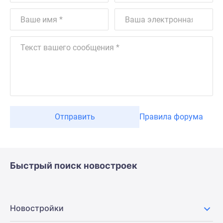
Отправить
Правила форума
Быстрый поиск новостроек
Новостройки