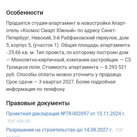
Особенности
Продается студия-апартамент в новостройке Апарт-
отель «Космос Смарт Южный» по адресу Санкт-
Петербург, Невский, 3-й Рабфаковский переулок, дом
5, корпус 5, (участок 1). Общая площадь апартамента
- 25.66 кв. м. Тип проекта, по которому построен дом
— Монолитно-кирпичный, компания-застройщик — СЗ
Троицкое поле. Стоимость апартамента — 6 293 521
руб. Способы оплаты можно уточнить у продавца.
Срок сдачи — 3 квартал 2027. Более подробная
информация по телефону.
Правовые документы
Проектная декларация №78-002097 от 15.11.2024 г.
PDF 496 KB
Разрешение на строительство до 14.08.2027 г.
PDF