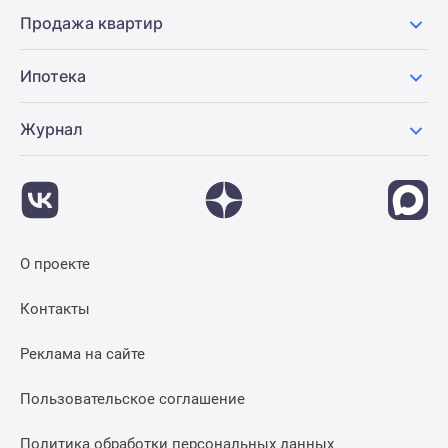
Продажа квартир
Ипотека
Журнал
О проекте
Контакты
Реклама на сайте
Пользовательское соглашение
Политика обработки персональных данных