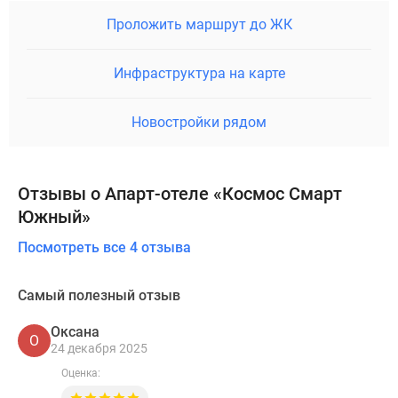
Проложить маршрут до ЖК
Инфраструктура на карте
Новостройки рядом
Отзывы о Апарт-отеле «Космос Смарт
Южный»
Посмотреть все 4 отзыва
Самый полезный отзыв
Оксана
О
24 декабря 2025
Оценка: