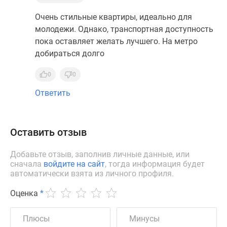
Очень стильные квартиры, идеально для
молодежи. Однако, транспортная доступность
пока оставляет желать лучшего. На метро
добираться долго
0
0
Ответить
Оставить отзыв
Добавьте отзыв, заполнив личные данные, или
сначала
войдите на сайт
, тогда информация будет
автоматически взята из личного профиля.
Оценка
*