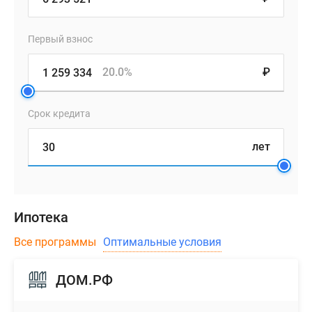
Первый взнос
20.0%
₽
Срок кредита
лет
Ипотека
Все программы
Оптимальные условия
ДОМ.РФ