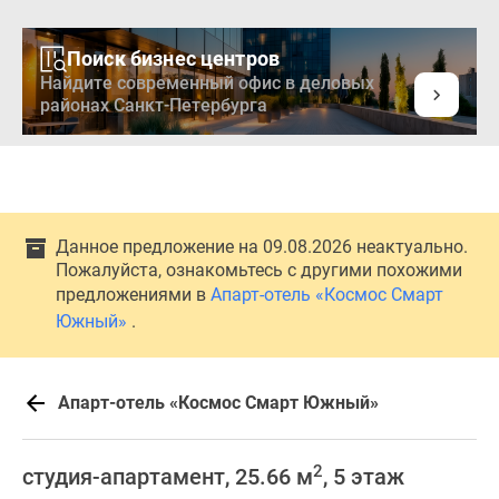
Поиск бизнес центров
Найдите современный офис в деловых
районах Санкт-Петербурга
Данное предложение на 09.08.2026 неактуально.
Пожалуйста, ознакомьтесь с другими похожими
предложениями в
Апарт-отель «Космос Смарт
Южный»
.
Апарт-отель «Космос Смарт Южный»
2
студия-апартамент, 25.66 м
, 5 этаж