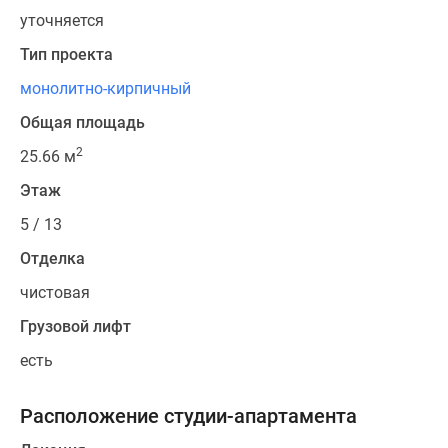
уточняется
Тип проекта
монолитно-кирпичный
Общая площадь
2
25.66 м
Этаж
5 / 13
Отделка
чистовая
Грузовой лифт
есть
Расположение студии-апартамента