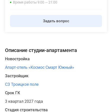
Время работы 9:00 — 21:00
Задать вопрос
Описание студии-апартамента
Новостройка
Апарт-отель «Космос Смарт Южный»
Застройщик
СЗ Троицкое поле
Срок ГК
3 квартал 2027 года
Стадия строительства