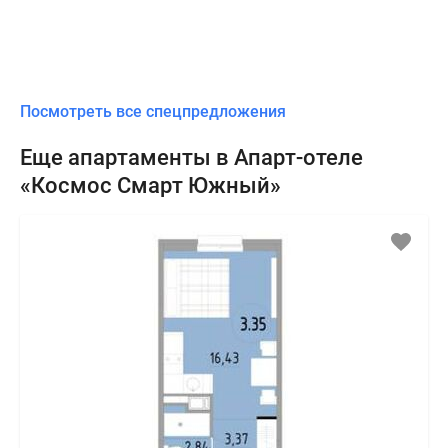
Посмотреть все спецпредложения
Еще апартаменты в Апарт-отеле
«Космос Смарт Южный»