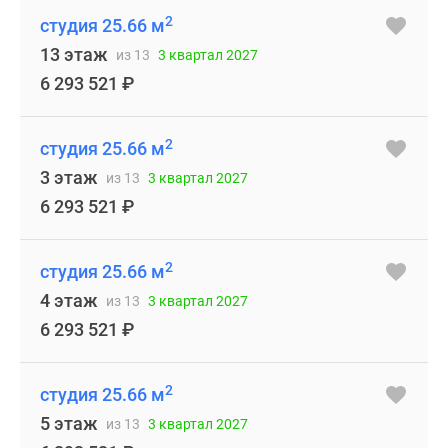
2
студия 25.66 м
13 этаж
из 13
3 квартал 2027
6 293 521
₽
2
студия 25.66 м
3 этаж
из 13
3 квартал 2027
6 293 521
₽
2
студия 25.66 м
4 этаж
из 13
3 квартал 2027
6 293 521
₽
2
студия 25.66 м
5 этаж
из 13
3 квартал 2027