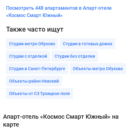
Посмотреть 448 апартаментов в Апарт-отеле
«Космос Смарт Южный»
Также часто ищут
Студии метро Обухово
Студии в готовых домах
Студии с отделкой
Студии без отделки
Студии в Санкт-Петербурге
Объекты метро Обухово
Объекты район Невский
Объекты от СЗ Троицкое поле
Апарт-отель «Космос Смарт Южный» на
карте