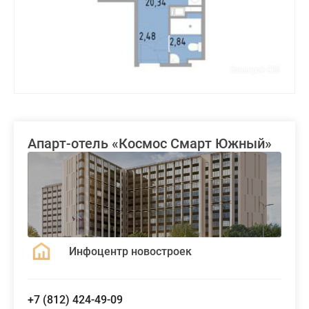
Апарт-отель «Космос Смарт Южный»
Инфоцентр новостроек
+7 (812) 424-49-09